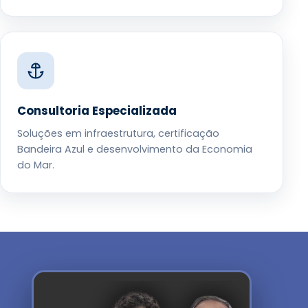
Consultoria Especializada
Soluções em infraestrutura, certificação
Bandeira Azul e desenvolvimento da Economia
do Mar.