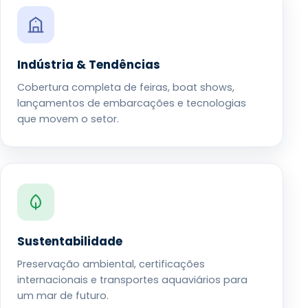
Indústria & Tendências
Cobertura completa de feiras, boat shows,
lançamentos de embarcações e tecnologias
que movem o setor.
Sustentabilidade
Preservação ambiental, certificações
internacionais e transportes aquaviários para
um mar de futuro.