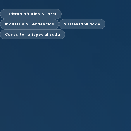
Turismo Náutico & Lazer
Indústria & Tendências
Sustentabilidade
Consultoria Especializada