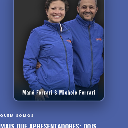
Mané Ferrari & Michele Ferrari
QUEM SOMOS
MAIS QUE APRESENTADORES: DOIS