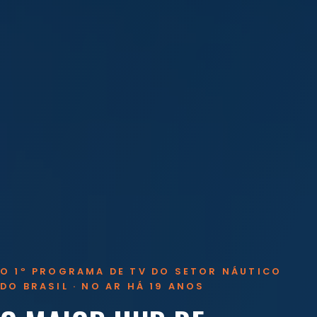
O 1º PROGRAMA DE TV DO SETOR NÁUTICO
DO BRASIL · NO AR HÁ 19 ANOS