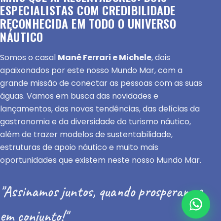
ESPECIALISTAS COM CREDIBILIDADE
RECONHECIDA EM TODO O UNIVERSO
NÁUTICO
Somos o casal
Mané Ferrari e Michele
, dois
apaixonados por este nosso Mundo Mar, com a
grande missão de conectar as pessoas com as suas
águas. Vamos em busca das novidades e
lançamentos, das novas tendências, das delícias da
gastronomia e da diversidade do turismo náutico,
além de trazer modelos de sustentabilidade,
estruturas de apoio náutico e muito mais
oportunidades que existem neste nosso Mundo Mar.
"Assinamos juntos, quando prosperamos
em conjunto!"