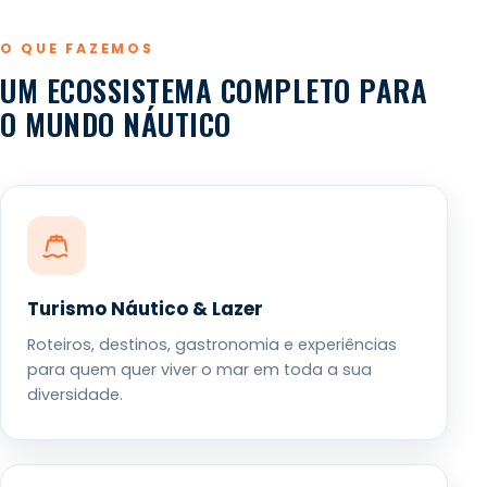
O QUE FAZEMOS
UM ECOSSISTEMA COMPLETO PARA
O MUNDO NÁUTICO
Turismo Náutico & Lazer
Roteiros, destinos, gastronomia e experiências
para quem quer viver o mar em toda a sua
diversidade.