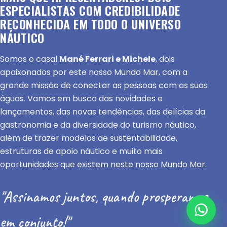
ESPECIALISTAS COM CREDIBILIDADE
RECONHECIDA EM TODO O UNIVERSO
NÁUTICO
Somos o casal
Mané Ferrari e Michele
, dois
apaixonados por este nosso Mundo Mar, com a
grande missão de conectar as pessoas com as suas
águas. Vamos em busca das novidades e
lançamentos, das novas tendências, das delícias da
gastronomia e da diversidade do turismo náutico,
além de trazer modelos de sustentabilidade,
estruturas de apoio náutico e muito mais
oportunidades que existem neste nosso Mundo Mar.
"Assinamos juntos, quando prosperamos
em conjunto!"