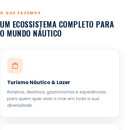
O QUE FAZEMOS
UM ECOSSISTEMA COMPLETO PARA
O MUNDO NÁUTICO
Turismo Náutico & Lazer
Roteiros, destinos, gastronomia e experiências
para quem quer viver o mar em toda a sua
diversidade.