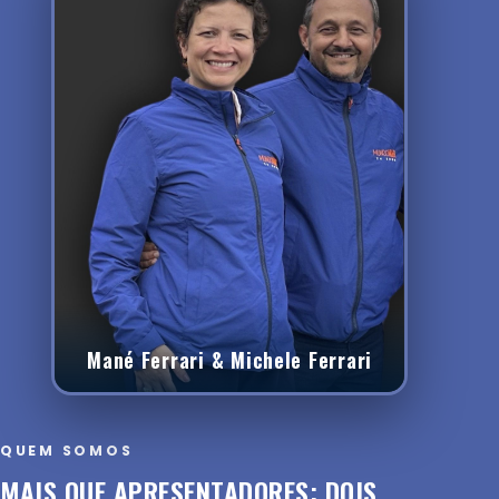
Mané Ferrari & Michele Ferrari
QUEM SOMOS
MAIS QUE APRESENTADORES: DOIS