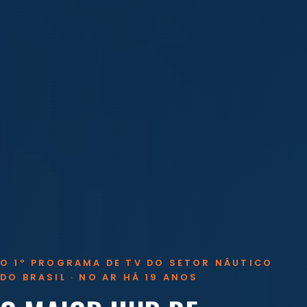
O 1º PROGRAMA DE TV DO SETOR NÁUTICO
DO BRASIL · NO AR HÁ 19 ANOS