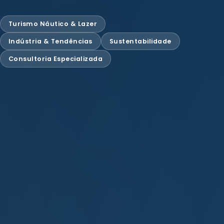
Turismo Náutico & Lazer
Indústria & Tendências
Sustentabilidade
Consultoria Especializada