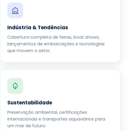
Indústria & Tendências
Cobertura completa de feiras, boat shows,
lançamentos de embarcações e tecnologias
que movem o setor.
Sustentabilidade
Preservação ambiental, certificações
internacionais e transportes aquaviários para
um mar de futuro.