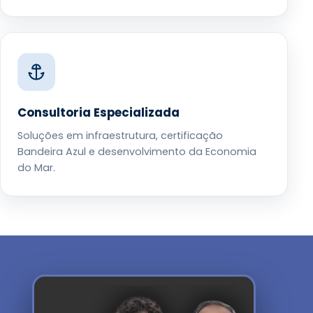
Consultoria Especializada
Soluções em infraestrutura, certificação
Bandeira Azul e desenvolvimento da Economia
do Mar.