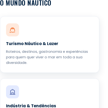
O MUNDO NÁUTICO
Turismo Náutico & Lazer
Roteiros, destinos, gastronomia e experiências
para quem quer viver o mar em toda a sua
diversidade.
Indústria & Tendências