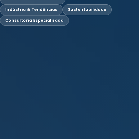
Indústria & Tendências
Sustentabilidade
Consultoria Especializada