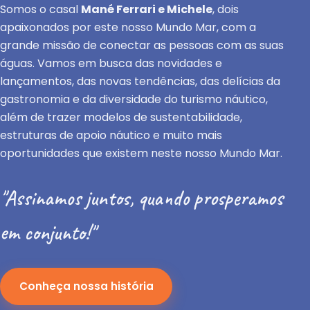
Somos o casal
Mané Ferrari e Michele
, dois
apaixonados por este nosso Mundo Mar, com a
grande missão de conectar as pessoas com as suas
águas. Vamos em busca das novidades e
lançamentos, das novas tendências, das delícias da
gastronomia e da diversidade do turismo náutico,
além de trazer modelos de sustentabilidade,
estruturas de apoio náutico e muito mais
oportunidades que existem neste nosso Mundo Mar.
"Assinamos juntos, quando prosperamos
em conjunto!"
Conheça nossa história