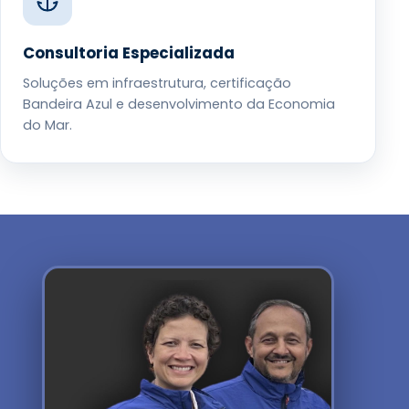
Consultoria Especializada
Soluções em infraestrutura, certificação
Bandeira Azul e desenvolvimento da Economia
do Mar.