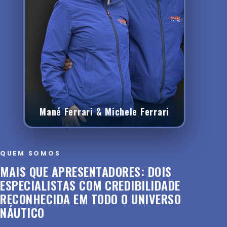
Mané Ferrari & Michele Ferrari
QUEM SOMOS
MAIS QUE APRESENTADORES: DOIS
ESPECIALISTAS COM CREDIBILIDADE
RECONHECIDA EM TODO O UNIVERSO
NÁUTICO