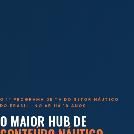
O 1º PROGRAMA DE TV DO SETOR NÁUTICO
DO BRASIL · NO AR HÁ 19 ANOS
O MAIOR HUB DE
CONTEÚDO NÁUTICO