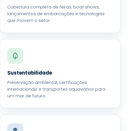
Cobertura completa de feiras, boat shows,
lançamentos de embarcações e tecnologias
que movem o setor.
Sustentabilidade
Preservação ambiental, certificações
internacionais e transportes aquaviários para
um mar de futuro.