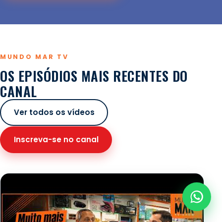
MUNDO MAR TV
OS EPISÓDIOS MAIS RECENTES DO
CANAL
Ver todos os vídeos
Inscreva-se no canal