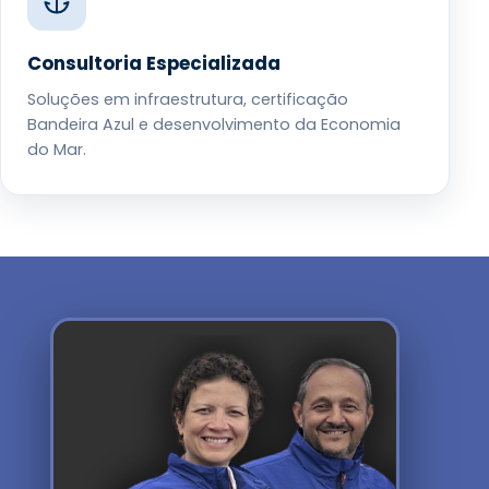
Consultoria Especializada
Soluções em infraestrutura, certificação
Bandeira Azul e desenvolvimento da Economia
do Mar.