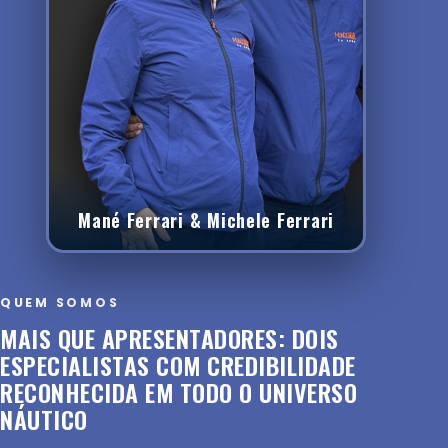
Mané Ferrari & Michele Ferrari
QUEM SOMOS
MAIS QUE APRESENTADORES: DOIS
ESPECIALISTAS COM CREDIBILIDADE
RECONHECIDA EM TODO O UNIVERSO
NÁUTICO