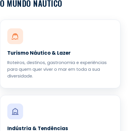
O MUNDO NÁUTICO
Turismo Náutico & Lazer
Roteiros, destinos, gastronomia e experiências
para quem quer viver o mar em toda a sua
diversidade.
Indústria & Tendências