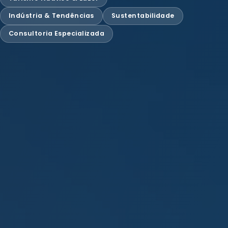
Indústria & Tendências
Sustentabilidade
Consultoria Especializada