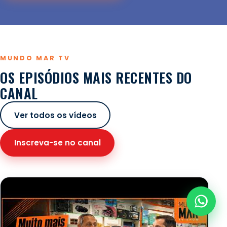
MUNDO MAR TV
OS EPISÓDIOS MAIS RECENTES DO
CANAL
Ver todos os vídeos
Inscreva-se no canal