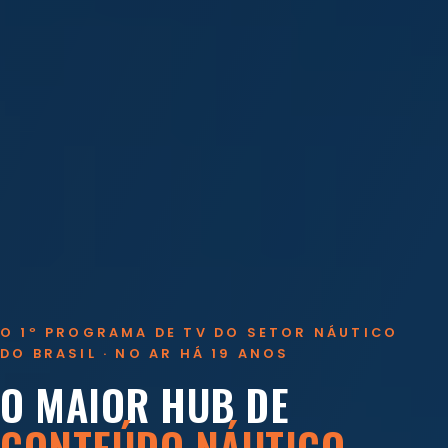
O 1º PROGRAMA DE TV DO SETOR NÁUTICO
DO BRASIL · NO AR HÁ 19 ANOS
O MAIOR HUB DE
CONTEÚDO NÁUTICO