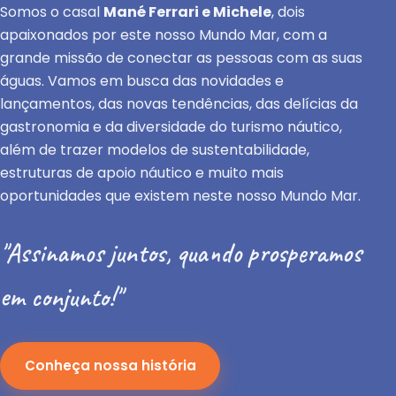
Somos o casal
Mané Ferrari e Michele
, dois
apaixonados por este nosso Mundo Mar, com a
grande missão de conectar as pessoas com as suas
águas. Vamos em busca das novidades e
lançamentos, das novas tendências, das delícias da
gastronomia e da diversidade do turismo náutico,
além de trazer modelos de sustentabilidade,
estruturas de apoio náutico e muito mais
oportunidades que existem neste nosso Mundo Mar.
"Assinamos juntos, quando prosperamos
em conjunto!"
Conheça nossa história