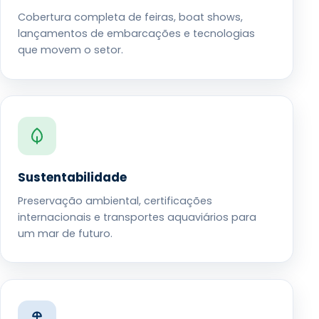
Cobertura completa de feiras, boat shows,
lançamentos de embarcações e tecnologias
que movem o setor.
Sustentabilidade
Preservação ambiental, certificações
internacionais e transportes aquaviários para
um mar de futuro.