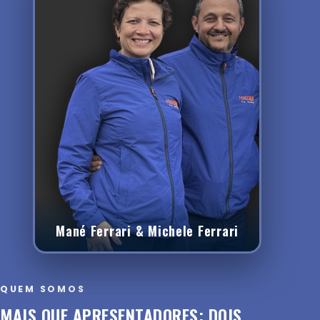
Mané Ferrari & Michele Ferrari
QUEM SOMOS
MAIS QUE APRESENTADORES: DOIS