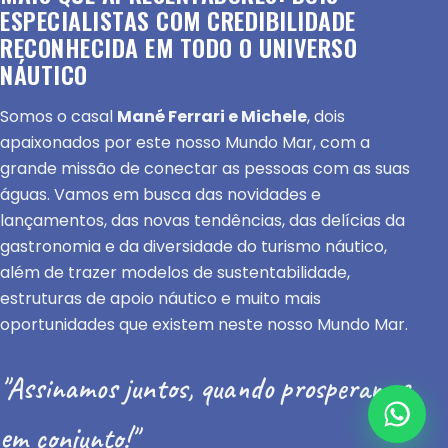
ESPECIALISTAS COM CREDIBILIDADE
RECONHECIDA EM TODO O UNIVERSO
NÁUTICO
Somos o casal
Mané Ferrari e Michele
, dois
apaixonados por este nosso Mundo Mar, com a
grande missão de conectar as pessoas com as suas
águas. Vamos em busca das novidades e
lançamentos, das novas tendências, das delícias da
gastronomia e da diversidade do turismo náutico,
além de trazer modelos de sustentabilidade,
estruturas de apoio náutico e muito mais
oportunidades que existem neste nosso Mundo Mar.
"Assinamos juntos, quando prosperamos
em conjunto!"