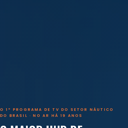
O 1º PROGRAMA DE TV DO SETOR NÁUTICO
DO BRASIL · NO AR HÁ 19 ANOS