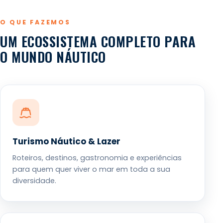
O QUE FAZEMOS
UM ECOSSISTEMA COMPLETO PARA
O MUNDO NÁUTICO
Turismo Náutico & Lazer
Roteiros, destinos, gastronomia e experiências
para quem quer viver o mar em toda a sua
diversidade.