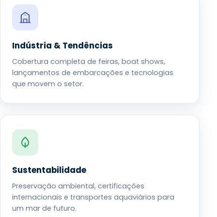
Indústria & Tendências
Cobertura completa de feiras, boat shows,
lançamentos de embarcações e tecnologias
que movem o setor.
Sustentabilidade
Preservação ambiental, certificações
internacionais e transportes aquaviários para
um mar de futuro.