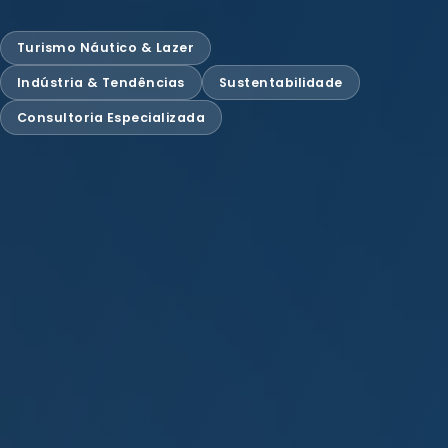
Turismo Náutico & Lazer
Indústria & Tendências
Sustentabilidade
Consultoria Especializada