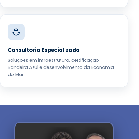
Consultoria Especializada
Soluções em infraestrutura, certificação
Bandeira Azul e desenvolvimento da Economia
do Mar.