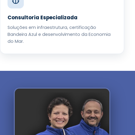
Consultoria Especializada
Soluções em infraestrutura, certificação
Bandeira Azul e desenvolvimento da Economia
do Mar.