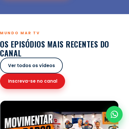
MUNDO MAR TV
OS EPISÓDIOS MAIS RECENTES DO
CANAL
Ver todos os vídeos
Inscreva-se no canal