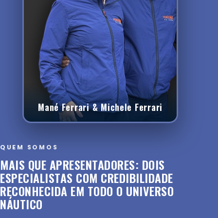
Mané Ferrari & Michele Ferrari
QUEM SOMOS
MAIS QUE APRESENTADORES: DOIS
ESPECIALISTAS COM CREDIBILIDADE
RECONHECIDA EM TODO O UNIVERSO
NÁUTICO