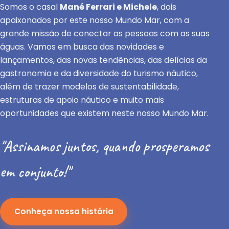
Somos o casal
Mané Ferrari e Michele
, dois
apaixonados por este nosso Mundo Mar, com a
grande missão de conectar as pessoas com as suas
águas. Vamos em busca das novidades e
lançamentos, das novas tendências, das delícias da
gastronomia e da diversidade do turismo náutico,
além de trazer modelos de sustentabilidade,
estruturas de apoio náutico e muito mais
oportunidades que existem neste nosso Mundo Mar.
"Assinamos juntos, quando prosperamos
em conjunto!"
Conheça nossa história