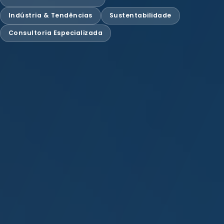
Indústria & Tendências
Sustentabilidade
Consultoria Especializada