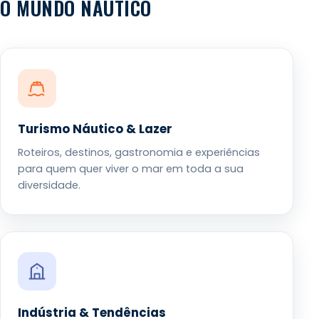
O MUNDO NÁUTICO
Turismo Náutico & Lazer
Roteiros, destinos, gastronomia e experiências
para quem quer viver o mar em toda a sua
diversidade.
Indústria & Tendências