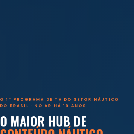
O 1º PROGRAMA DE TV DO SETOR NÁUTICO
DO BRASIL · NO AR HÁ 19 ANOS
O MAIOR HUB DE
CONTEÚDO NÁUTICO