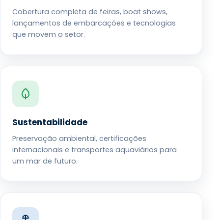
Cobertura completa de feiras, boat shows,
lançamentos de embarcações e tecnologias
que movem o setor.
Sustentabilidade
Preservação ambiental, certificações
internacionais e transportes aquaviários para
um mar de futuro.