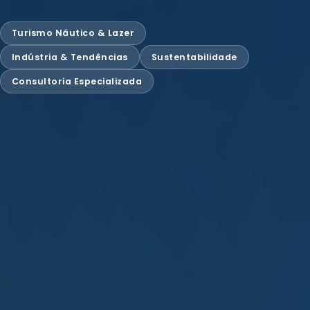
Turismo Náutico & Lazer
Indústria & Tendências
Sustentabilidade
Consultoria Especializada