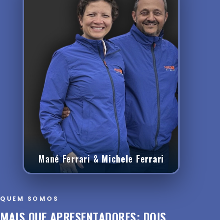
Mané Ferrari & Michele Ferrari
QUEM SOMOS
MAIS QUE APRESENTADORES: DOIS