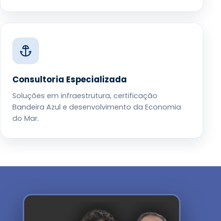
Consultoria Especializada
Soluções em infraestrutura, certificação
Bandeira Azul e desenvolvimento da Economia
do Mar.