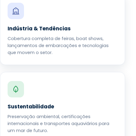
Indústria & Tendências
Cobertura completa de feiras, boat shows,
lançamentos de embarcações e tecnologias
que movem o setor.
Sustentabilidade
Preservação ambiental, certificações
internacionais e transportes aquaviários para
um mar de futuro.