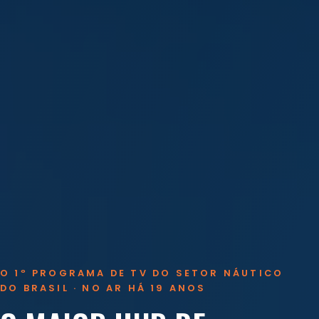
O 1º PROGRAMA DE TV DO SETOR NÁUTICO
DO BRASIL · NO AR HÁ 19 ANOS