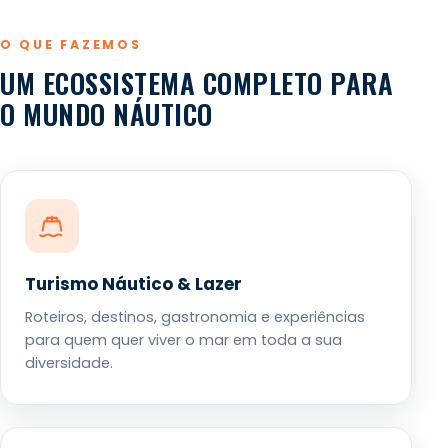
O QUE FAZEMOS
UM ECOSSISTEMA COMPLETO PARA
O MUNDO NÁUTICO
Turismo Náutico & Lazer
Roteiros, destinos, gastronomia e experiências
para quem quer viver o mar em toda a sua
diversidade.