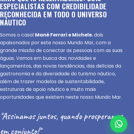
ESPECIALISTAS COM CREDIBILIDADE
RECONHECIDA EM TODO O UNIVERSO
NÁUTICO
Somos o casal
Mané Ferrari e Michele
, dois
apaixonados por este nosso Mundo Mar, com a
grande missão de conectar as pessoas com as suas
águas. Vamos em busca das novidades e
lançamentos, das novas tendências, das delícias da
gastronomia e da diversidade do turismo náutico,
além de trazer modelos de sustentabilidade,
estruturas de apoio náutico e muito mais
oportunidades que existem neste nosso Mundo Mar.
"Assinamos juntos, quando prosperamos
em conjunto!"