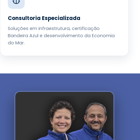
Consultoria Especializada
Soluções em infraestrutura, certificação
Bandeira Azul e desenvolvimento da Economia
do Mar.