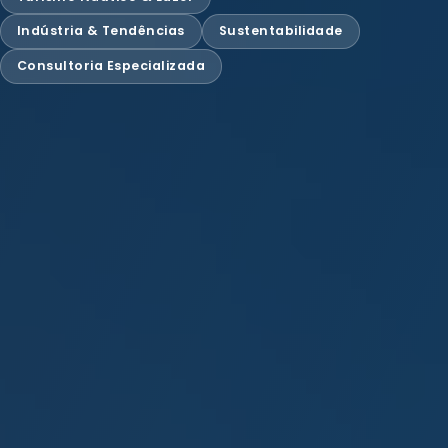
Indústria & Tendências
Sustentabilidade
Consultoria Especializada