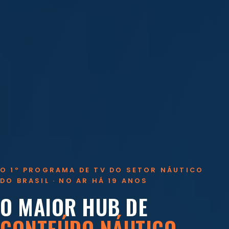
O 1º PROGRAMA DE TV DO SETOR NÁUTICO
DO BRASIL · NO AR HÁ 19 ANOS
O MAIOR HUB DE
CONTEÚDO NÁUTICO