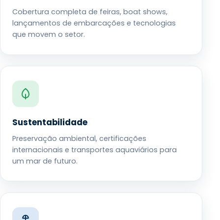
Cobertura completa de feiras, boat shows,
lançamentos de embarcações e tecnologias
que movem o setor.
Sustentabilidade
Preservação ambiental, certificações
internacionais e transportes aquaviários para
um mar de futuro.