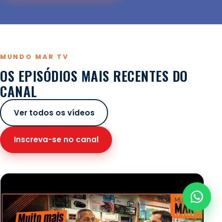
MUNDO MAR TV
OS EPISÓDIOS MAIS RECENTES DO
CANAL
Ver todos os vídeos
Inscreva-se no canal