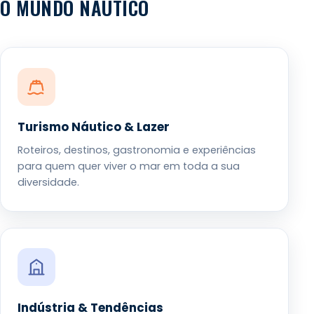
O MUNDO NÁUTICO
Turismo Náutico & Lazer
Roteiros, destinos, gastronomia e experiências
para quem quer viver o mar em toda a sua
diversidade.
Indústria & Tendências