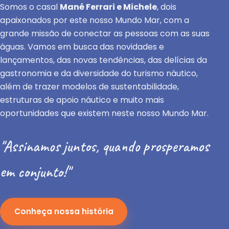
Somos o casal
Mané Ferrari e Michele
, dois
apaixonados por este nosso Mundo Mar, com a
grande missão de conectar as pessoas com as suas
águas. Vamos em busca das novidades e
lançamentos, das novas tendências, das delícias da
gastronomia e da diversidade do turismo náutico,
além de trazer modelos de sustentabilidade,
estruturas de apoio náutico e muito mais
oportunidades que existem neste nosso Mundo Mar.
"Assinamos juntos, quando prosperamos
em conjunto!"
Conheça nossa história