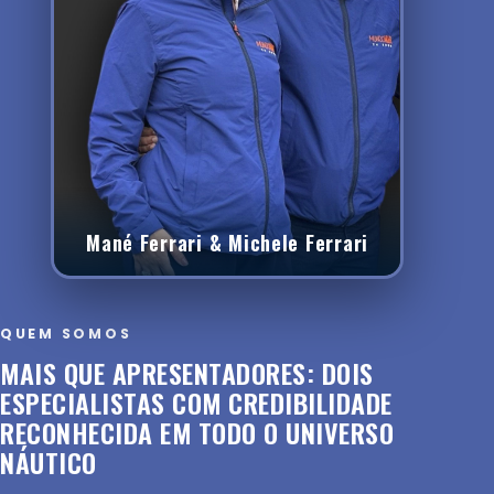
Mané Ferrari & Michele Ferrari
QUEM SOMOS
MAIS QUE APRESENTADORES: DOIS
ESPECIALISTAS COM CREDIBILIDADE
RECONHECIDA EM TODO O UNIVERSO
NÁUTICO