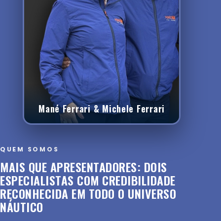
Mané Ferrari & Michele Ferrari
QUEM SOMOS
MAIS QUE APRESENTADORES: DOIS
ESPECIALISTAS COM CREDIBILIDADE
RECONHECIDA EM TODO O UNIVERSO
NÁUTICO