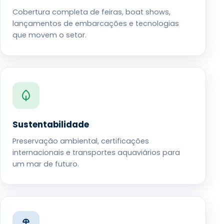
Cobertura completa de feiras, boat shows,
lançamentos de embarcações e tecnologias
que movem o setor.
Sustentabilidade
Preservação ambiental, certificações
internacionais e transportes aquaviários para
um mar de futuro.