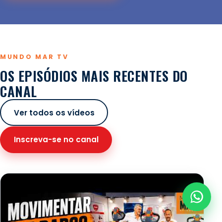
MUNDO MAR TV
OS EPISÓDIOS MAIS RECENTES DO
CANAL
Ver todos os vídeos
Inscreva-se no canal