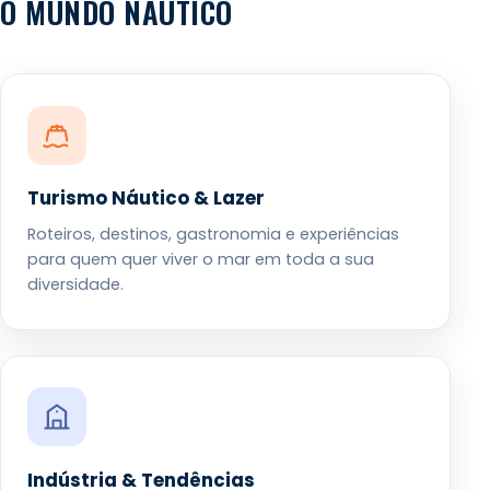
O MUNDO NÁUTICO
Turismo Náutico & Lazer
Roteiros, destinos, gastronomia e experiências
para quem quer viver o mar em toda a sua
diversidade.
Indústria & Tendências