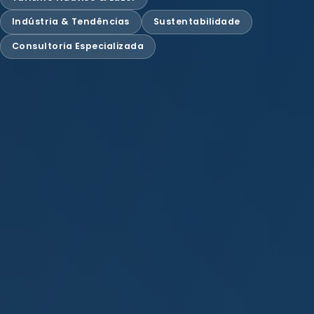
Indústria & Tendências
Sustentabilidade
Consultoria Especializada