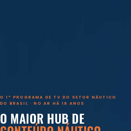
O 1º PROGRAMA DE TV DO SETOR NÁUTICO
DO BRASIL · NO AR HÁ 19 ANOS
O MAIOR HUB DE
CONTEÚDO NÁUTICO