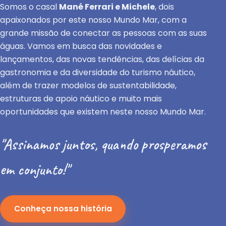
Somos o casal
Mané Ferrari e Michele
, dois
apaixonados por este nosso Mundo Mar, com a
grande missão de conectar as pessoas com as suas
águas. Vamos em busca das novidades e
lançamentos, das novas tendências, das delícias da
gastronomia e da diversidade do turismo náutico,
além de trazer modelos de sustentabilidade,
estruturas de apoio náutico e muito mais
oportunidades que existem neste nosso Mundo Mar.
"Assinamos juntos, quando prosperamos
em conjunto!"
Conheça nossa história