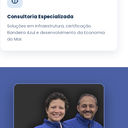
Consultoria Especializada
Soluções em infraestrutura, certificação
Bandeira Azul e desenvolvimento da Economia
do Mar.