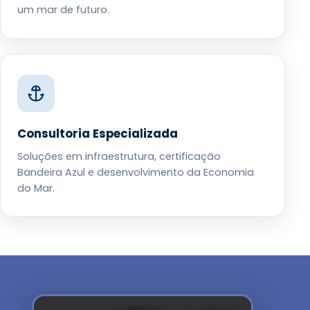
um mar de futuro.
Consultoria Especializada
Soluções em infraestrutura, certificação
Bandeira Azul e desenvolvimento da Economia
do Mar.