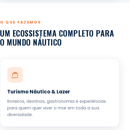
O QUE FAZEMOS
UM ECOSSISTEMA COMPLETO PARA
O MUNDO NÁUTICO
Turismo Náutico & Lazer
Roteiros, destinos, gastronomia e experiências
para quem quer viver o mar em toda a sua
diversidade.