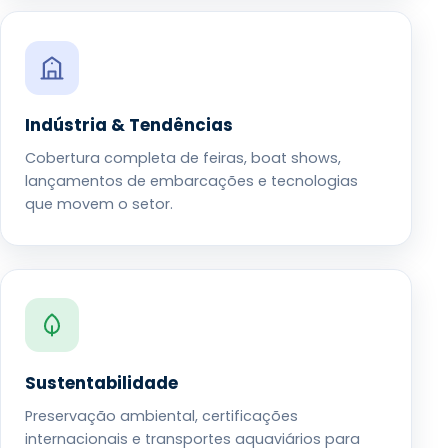
Indústria & Tendências
Cobertura completa de feiras, boat shows,
lançamentos de embarcações e tecnologias
que movem o setor.
Sustentabilidade
Preservação ambiental, certificações
internacionais e transportes aquaviários para