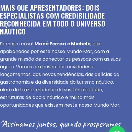
MAIS QUE APRESENTADORES: DOIS
ESPECIALISTAS COM CREDIBILIDADE
RECONHECIDA EM TODO O UNIVERSO
NÁUTICO
Somos o casal
Mané Ferrari e Michele
, dois
apaixonados por este nosso Mundo Mar, com a
grande missão de conectar as pessoas com as suas
águas. Vamos em busca das novidades e
lançamentos, das novas tendências, das delícias da
gastronomia e da diversidade do turismo náutico,
além de trazer modelos de sustentabilidade,
estruturas de apoio náutico e muito mais
oportunidades que existem neste nosso Mundo Mar.
"Assinamos juntos, quando prosperamos