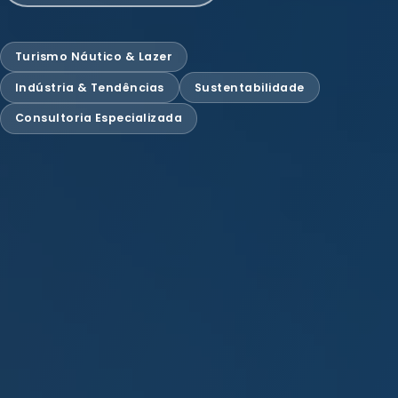
Turismo Náutico & Lazer
Indústria & Tendências
Sustentabilidade
Consultoria Especializada