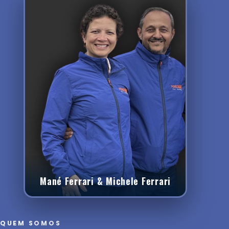
Mané Ferrari & Michele Ferrari
QUEM SOMOS