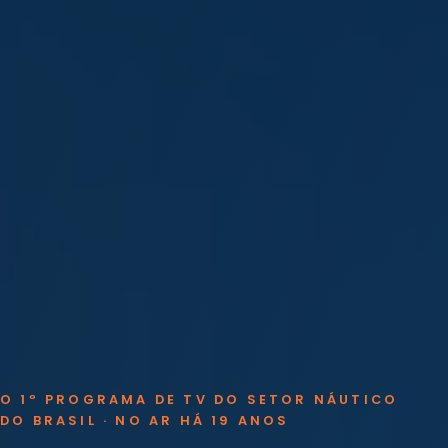
O 1º PROGRAMA DE TV DO SETOR NÁUTICO
DO BRASIL · NO AR HÁ 19 ANOS