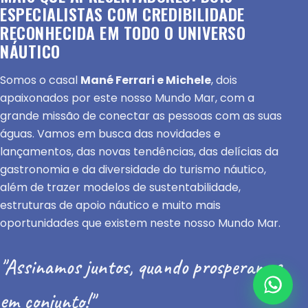
ESPECIALISTAS COM CREDIBILIDADE
RECONHECIDA EM TODO O UNIVERSO
NÁUTICO
Somos o casal
Mané Ferrari e Michele
, dois
apaixonados por este nosso Mundo Mar, com a
grande missão de conectar as pessoas com as suas
águas. Vamos em busca das novidades e
lançamentos, das novas tendências, das delícias da
gastronomia e da diversidade do turismo náutico,
além de trazer modelos de sustentabilidade,
estruturas de apoio náutico e muito mais
oportunidades que existem neste nosso Mundo Mar.
"Assinamos juntos, quando prosperamos
em conjunto!"