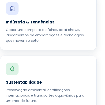
Indústria & Tendências
Cobertura completa de feiras, boat shows,
lançamentos de embarcações e tecnologias
que movem o setor.
Sustentabilidade
Preservação ambiental, certificações
internacionais e transportes aquaviários para
um mar de futuro.