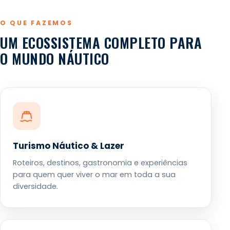
O QUE FAZEMOS
UM ECOSSISTEMA COMPLETO PARA
O MUNDO NÁUTICO
Turismo Náutico & Lazer
Roteiros, destinos, gastronomia e experiências
para quem quer viver o mar em toda a sua
diversidade.