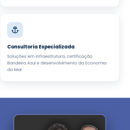
Consultoria Especializada
Soluções em infraestrutura, certificação
Bandeira Azul e desenvolvimento da Economia
do Mar.