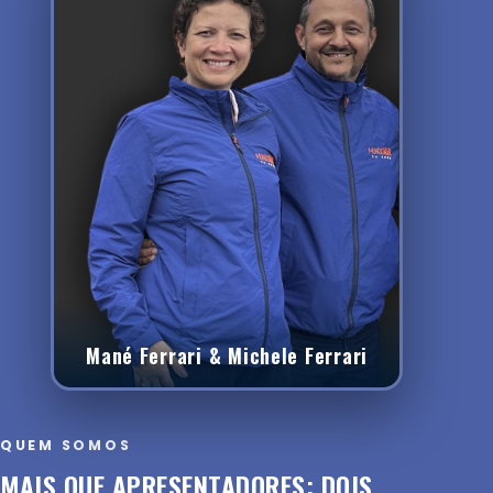
Mané Ferrari & Michele Ferrari
QUEM SOMOS
MAIS QUE APRESENTADORES: DOIS