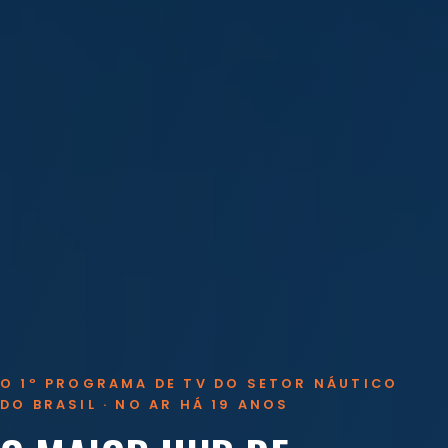
O 1º PROGRAMA DE TV DO SETOR NÁUTICO
DO BRASIL · NO AR HÁ 19 ANOS