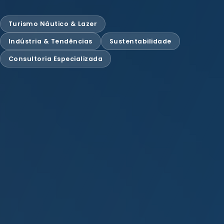
Turismo Náutico & Lazer
Indústria & Tendências
Sustentabilidade
Consultoria Especializada