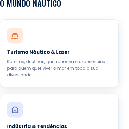
O MUNDO NÁUTICO
Turismo Náutico & Lazer
Roteiros, destinos, gastronomia e experiências
para quem quer viver o mar em toda a sua
diversidade.
Indústria & Tendências