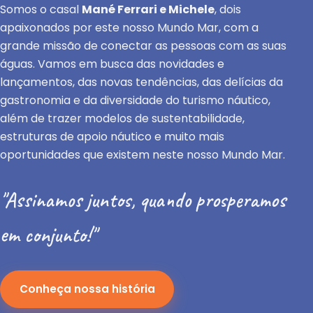
Somos o casal
Mané Ferrari e Michele
, dois
apaixonados por este nosso Mundo Mar, com a
grande missão de conectar as pessoas com as suas
águas. Vamos em busca das novidades e
lançamentos, das novas tendências, das delícias da
gastronomia e da diversidade do turismo náutico,
além de trazer modelos de sustentabilidade,
estruturas de apoio náutico e muito mais
oportunidades que existem neste nosso Mundo Mar.
"Assinamos juntos, quando prosperamos
em conjunto!"
Conheça nossa história