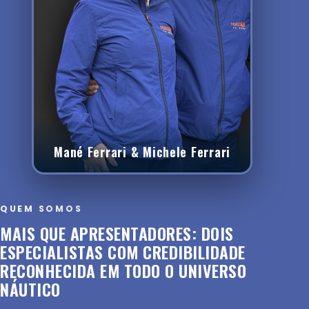
Mané Ferrari & Michele Ferrari
QUEM SOMOS
MAIS QUE APRESENTADORES: DOIS
ESPECIALISTAS COM CREDIBILIDADE
RECONHECIDA EM TODO O UNIVERSO
NÁUTICO