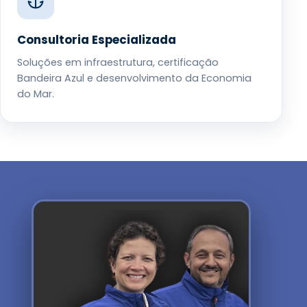
Consultoria Especializada
Soluções em infraestrutura, certificação
Bandeira Azul e desenvolvimento da Economia
do Mar.