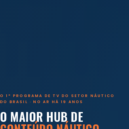
O 1º PROGRAMA DE TV DO SETOR NÁUTICO
DO BRASIL · NO AR HÁ 19 ANOS
O MAIOR HUB DE
CONTEÚDO NÁUTICO