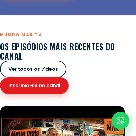
MUNDO MAR TV
OS EPISÓDIOS MAIS RECENTES DO
CANAL
Ver todos os vídeos
Inscreva-se no canal