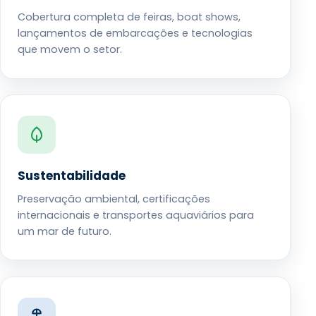
Cobertura completa de feiras, boat shows,
lançamentos de embarcações e tecnologias
que movem o setor.
Sustentabilidade
Preservação ambiental, certificações
internacionais e transportes aquaviários para
um mar de futuro.