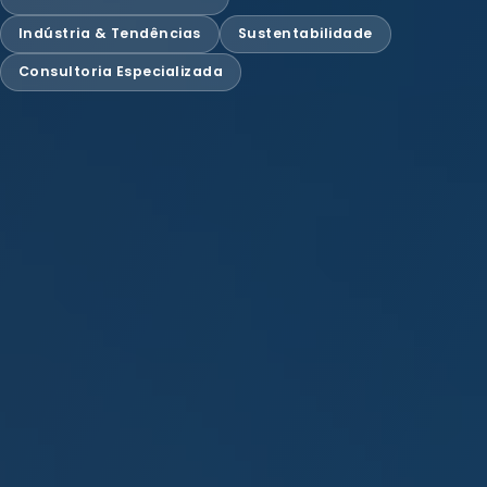
Indústria & Tendências
Sustentabilidade
Consultoria Especializada