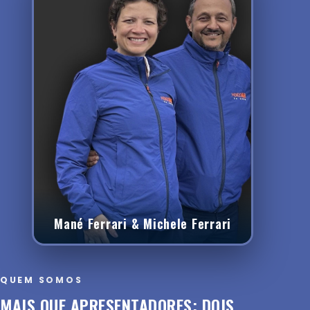
Mané Ferrari & Michele Ferrari
QUEM SOMOS
MAIS QUE APRESENTADORES: DOIS