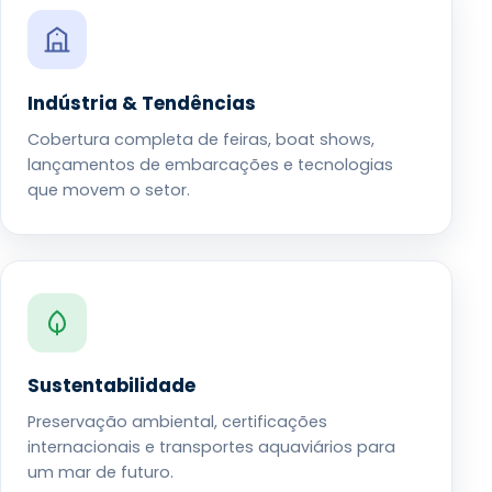
Indústria & Tendências
Cobertura completa de feiras, boat shows,
lançamentos de embarcações e tecnologias
que movem o setor.
Sustentabilidade
Preservação ambiental, certificações
internacionais e transportes aquaviários para
um mar de futuro.