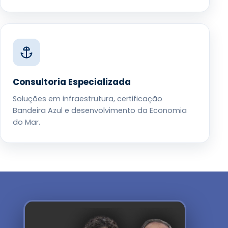
Consultoria Especializada
Soluções em infraestrutura, certificação
Bandeira Azul e desenvolvimento da Economia
do Mar.