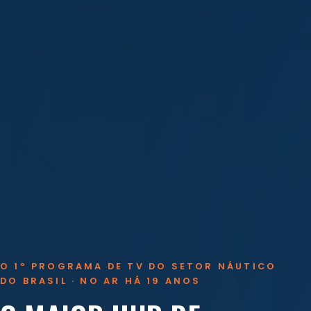
O 1º PROGRAMA DE TV DO SETOR NÁUTICO
DO BRASIL · NO AR HÁ 19 ANOS