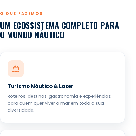
O QUE FAZEMOS
UM ECOSSISTEMA COMPLETO PARA
O MUNDO NÁUTICO
Turismo Náutico & Lazer
Roteiros, destinos, gastronomia e experiências
para quem quer viver o mar em toda a sua
diversidade.