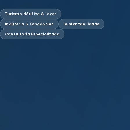
Turismo Náutico & Lazer
Indústria & Tendências
Sustentabilidade
Consultoria Especializada