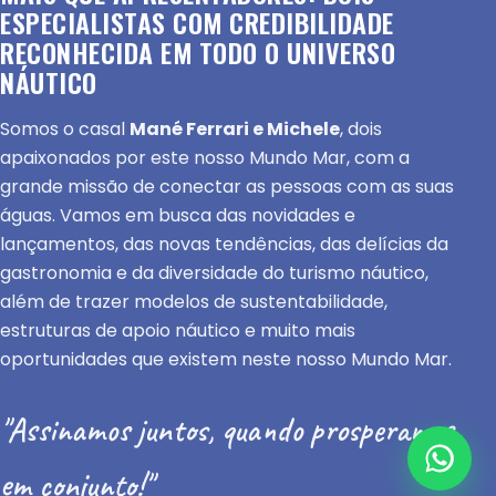
ESPECIALISTAS COM CREDIBILIDADE
RECONHECIDA EM TODO O UNIVERSO
NÁUTICO
Somos o casal
Mané Ferrari e Michele
, dois
apaixonados por este nosso Mundo Mar, com a
grande missão de conectar as pessoas com as suas
águas. Vamos em busca das novidades e
lançamentos, das novas tendências, das delícias da
gastronomia e da diversidade do turismo náutico,
além de trazer modelos de sustentabilidade,
estruturas de apoio náutico e muito mais
oportunidades que existem neste nosso Mundo Mar.
"Assinamos juntos, quando prosperamos
em conjunto!"