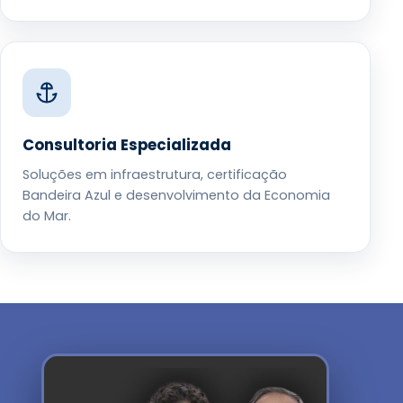
Consultoria Especializada
Soluções em infraestrutura, certificação
Bandeira Azul e desenvolvimento da Economia
do Mar.