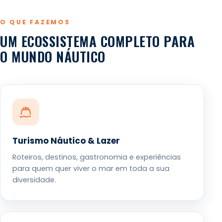
O QUE FAZEMOS
UM ECOSSISTEMA COMPLETO PARA
O MUNDO NÁUTICO
Turismo Náutico & Lazer
Roteiros, destinos, gastronomia e experiências
para quem quer viver o mar em toda a sua
diversidade.