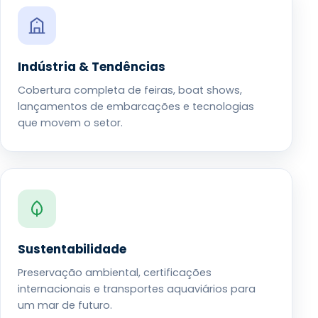
Indústria & Tendências
Cobertura completa de feiras, boat shows,
lançamentos de embarcações e tecnologias
que movem o setor.
Sustentabilidade
Preservação ambiental, certificações
internacionais e transportes aquaviários para
um mar de futuro.