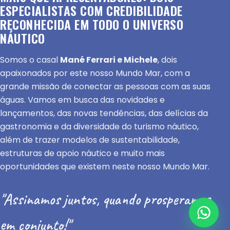
ESPECIALISTAS COM CREDIBILIDADE
RECONHECIDA EM TODO O UNIVERSO
NÁUTICO
Somos o casal
Mané Ferrari e Michele
, dois
apaixonados por este nosso Mundo Mar, com a
grande missão de conectar as pessoas com as suas
águas. Vamos em busca das novidades e
lançamentos, das novas tendências, das delícias da
gastronomia e da diversidade do turismo náutico,
além de trazer modelos de sustentabilidade,
estruturas de apoio náutico e muito mais
oportunidades que existem neste nosso Mundo Mar.
"Assinamos juntos, quando prosperamos
em conjunto!"