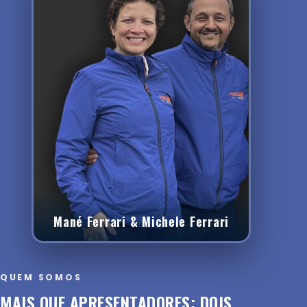
Mané Ferrari & Michele Ferrari
QUEM SOMOS
MAIS QUE APRESENTADORES: DOIS