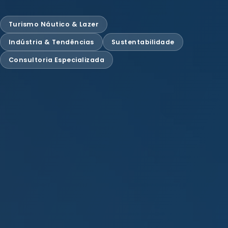
Turismo Náutico & Lazer
Indústria & Tendências
Sustentabilidade
Consultoria Especializada