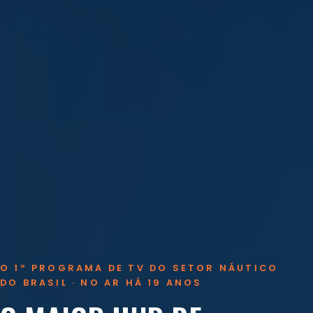
O 1º PROGRAMA DE TV DO SETOR NÁUTICO
DO BRASIL · NO AR HÁ 19 ANOS