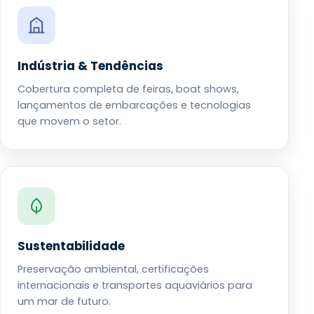
Indústria & Tendências
Cobertura completa de feiras, boat shows,
lançamentos de embarcações e tecnologias
que movem o setor.
Sustentabilidade
Preservação ambiental, certificações
internacionais e transportes aquaviários para
um mar de futuro.