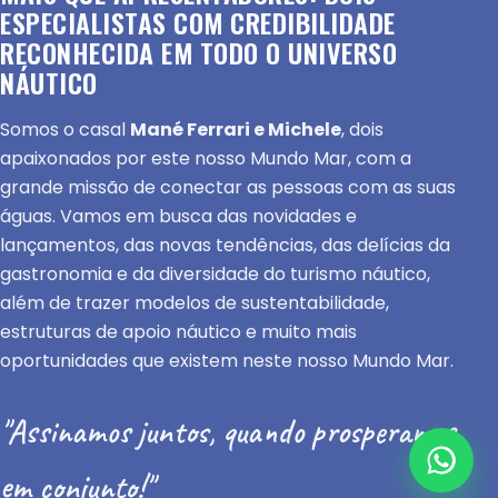
ESPECIALISTAS COM CREDIBILIDADE
RECONHECIDA EM TODO O UNIVERSO
NÁUTICO
Somos o casal
Mané Ferrari e Michele
, dois
apaixonados por este nosso Mundo Mar, com a
grande missão de conectar as pessoas com as suas
águas. Vamos em busca das novidades e
lançamentos, das novas tendências, das delícias da
gastronomia e da diversidade do turismo náutico,
além de trazer modelos de sustentabilidade,
estruturas de apoio náutico e muito mais
oportunidades que existem neste nosso Mundo Mar.
"Assinamos juntos, quando prosperamos
em conjunto!"