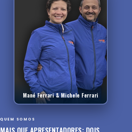
Mané Ferrari & Michele Ferrari
QUEM SOMOS
MAIS QUE APRESENTADORES: DOIS