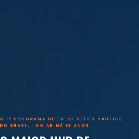
O 1º PROGRAMA DE TV DO SETOR NÁUTICO
DO BRASIL · NO AR HÁ 19 ANOS