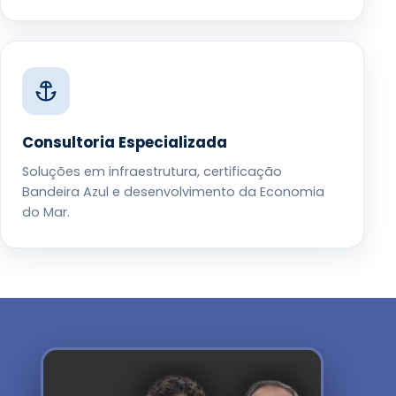
Consultoria Especializada
Soluções em infraestrutura, certificação
Bandeira Azul e desenvolvimento da Economia
do Mar.