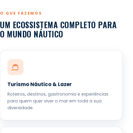
O QUE FAZEMOS
UM ECOSSISTEMA COMPLETO PARA
O MUNDO NÁUTICO
Turismo Náutico & Lazer
Roteiros, destinos, gastronomia e experiências
para quem quer viver o mar em toda a sua
diversidade.