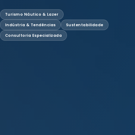
Turismo Náutico & Lazer
Indústria & Tendências
Sustentabilidade
Consultoria Especializada