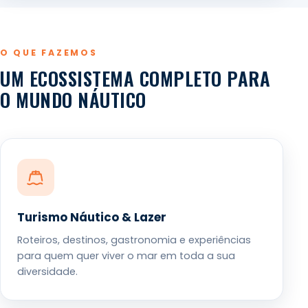
O QUE FAZEMOS
UM ECOSSISTEMA COMPLETO PARA
O MUNDO NÁUTICO
Turismo Náutico & Lazer
Roteiros, destinos, gastronomia e experiências
para quem quer viver o mar em toda a sua
diversidade.