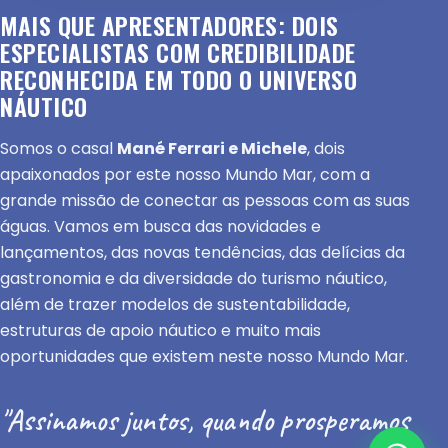
MAIS QUE APRESENTADORES: DOIS
ESPECIALISTAS COM CREDIBILIDADE
RECONHECIDA EM TODO O UNIVERSO
NÁUTICO
Somos o casal
Mané Ferrari e Michele
, dois
apaixonados por este nosso Mundo Mar, com a
grande missão de conectar as pessoas com as suas
águas. Vamos em busca das novidades e
lançamentos, das novas tendências, das delícias da
gastronomia e da diversidade do turismo náutico,
além de trazer modelos de sustentabilidade,
estruturas de apoio náutico e muito mais
oportunidades que existem neste nosso Mundo Mar.
"Assinamos juntos, quando prosperamos