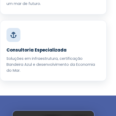
um mar de futuro.
Consultoria Especializada
Soluções em infraestrutura, certificação
Bandeira Azul e desenvolvimento da Economia
do Mar.