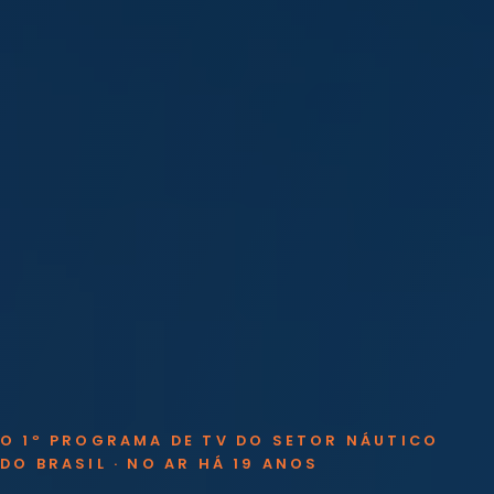
O 1º PROGRAMA DE TV DO SETOR NÁUTICO
DO BRASIL · NO AR HÁ 19 ANOS