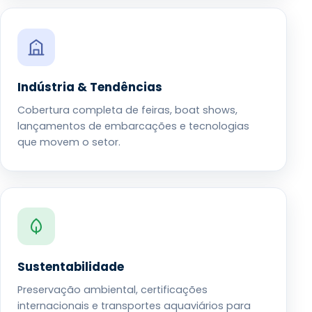
Indústria & Tendências
Cobertura completa de feiras, boat shows,
lançamentos de embarcações e tecnologias
que movem o setor.
Sustentabilidade
Preservação ambiental, certificações
internacionais e transportes aquaviários para