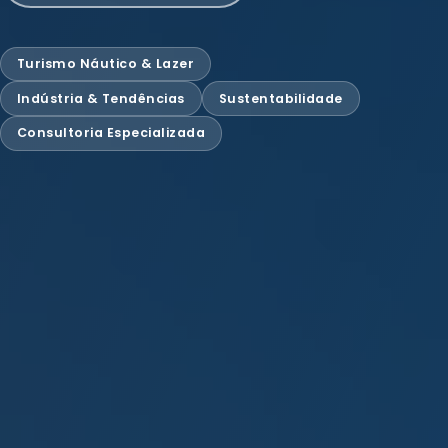
Turismo Náutico & Lazer
Indústria & Tendências
Sustentabilidade
Consultoria Especializada