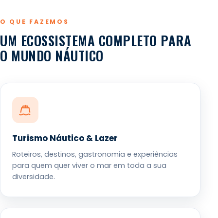
O QUE FAZEMOS
UM ECOSSISTEMA COMPLETO PARA
O MUNDO NÁUTICO
Turismo Náutico & Lazer
Roteiros, destinos, gastronomia e experiências
para quem quer viver o mar em toda a sua
diversidade.