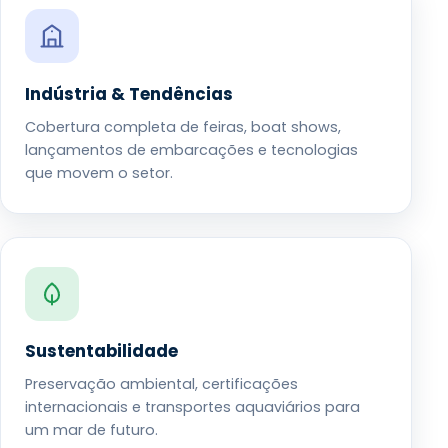
Indústria & Tendências
Cobertura completa de feiras, boat shows,
lançamentos de embarcações e tecnologias
que movem o setor.
Sustentabilidade
Preservação ambiental, certificações
internacionais e transportes aquaviários para
um mar de futuro.