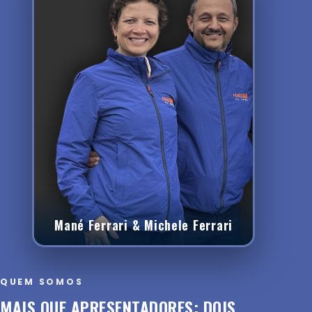
Mané Ferrari & Michele Ferrari
QUEM SOMOS
MAIS QUE APRESENTADORES: DOIS