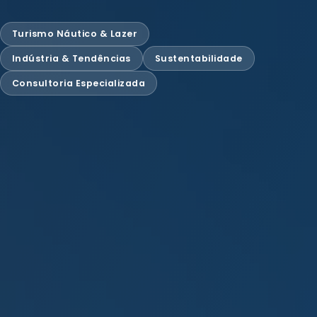
Turismo Náutico & Lazer
Indústria & Tendências
Sustentabilidade
Consultoria Especializada