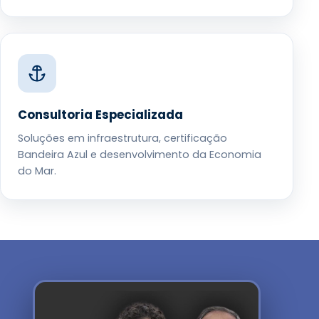
Consultoria Especializada
Soluções em infraestrutura, certificação
Bandeira Azul e desenvolvimento da Economia
do Mar.