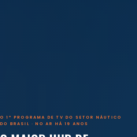
O 1º PROGRAMA DE TV DO SETOR NÁUTICO
DO BRASIL · NO AR HÁ 19 ANOS