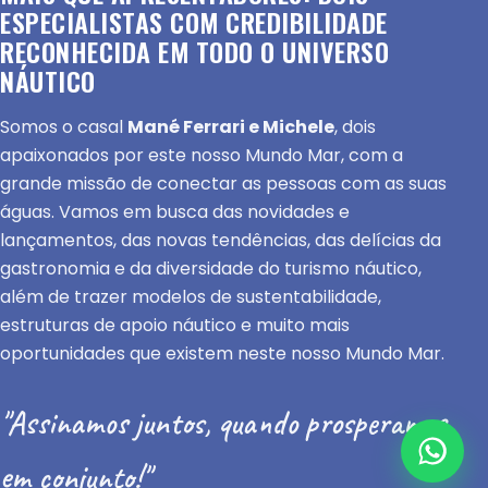
ESPECIALISTAS COM CREDIBILIDADE
RECONHECIDA EM TODO O UNIVERSO
NÁUTICO
Somos o casal
Mané Ferrari e Michele
, dois
apaixonados por este nosso Mundo Mar, com a
grande missão de conectar as pessoas com as suas
águas. Vamos em busca das novidades e
lançamentos, das novas tendências, das delícias da
gastronomia e da diversidade do turismo náutico,
além de trazer modelos de sustentabilidade,
estruturas de apoio náutico e muito mais
oportunidades que existem neste nosso Mundo Mar.
"Assinamos juntos, quando prosperamos
em conjunto!"