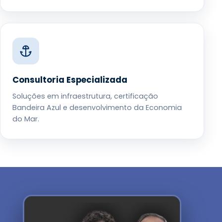
Consultoria Especializada
Soluções em infraestrutura, certificação
Bandeira Azul e desenvolvimento da Economia
do Mar.