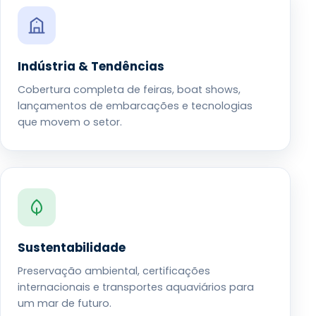
Indústria & Tendências
Cobertura completa de feiras, boat shows,
lançamentos de embarcações e tecnologias
que movem o setor.
Sustentabilidade
Preservação ambiental, certificações
internacionais e transportes aquaviários para
um mar de futuro.