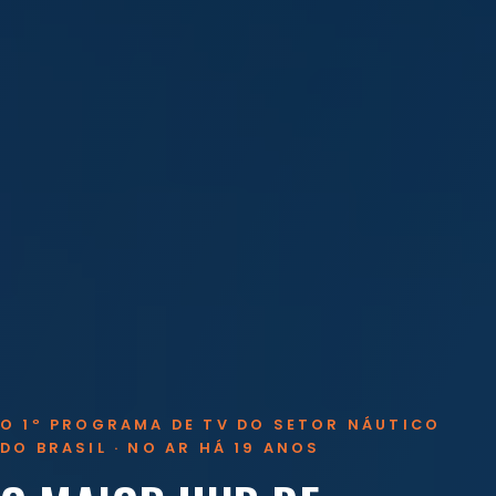
O 1º PROGRAMA DE TV DO SETOR NÁUTICO
DO BRASIL · NO AR HÁ 19 ANOS