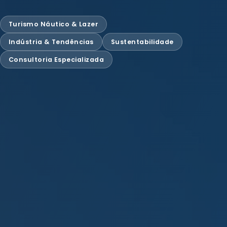
Turismo Náutico & Lazer
Indústria & Tendências
Sustentabilidade
Consultoria Especializada