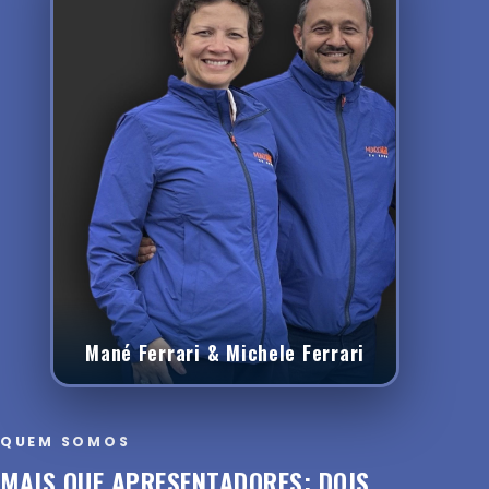
Mané Ferrari & Michele Ferrari
QUEM SOMOS
MAIS QUE APRESENTADORES: DOIS