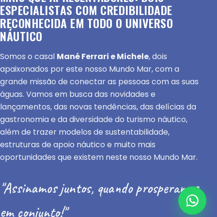
ESPECIALISTAS COM CREDIBILIDADE
RECONHECIDA EM TODO O UNIVERSO
NÁUTICO
Somos o casal
Mané Ferrari e Michele
, dois
apaixonados por este nosso Mundo Mar, com a
grande missão de conectar as pessoas com as suas
águas. Vamos em busca das novidades e
lançamentos, das novas tendências, das delícias da
gastronomia e da diversidade do turismo náutico,
além de trazer modelos de sustentabilidade,
estruturas de apoio náutico e muito mais
oportunidades que existem neste nosso Mundo Mar.
"Assinamos juntos, quando prosperamos
em conjunto!"