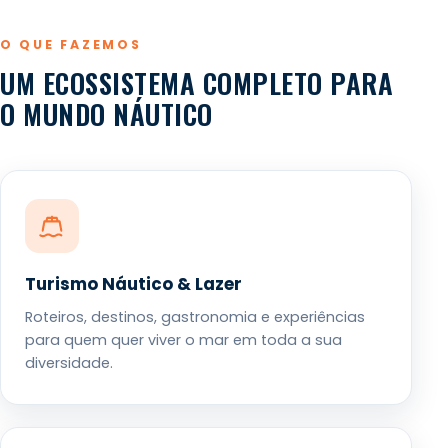
O QUE FAZEMOS
UM ECOSSISTEMA COMPLETO PARA
O MUNDO NÁUTICO
Turismo Náutico & Lazer
Roteiros, destinos, gastronomia e experiências
para quem quer viver o mar em toda a sua
diversidade.