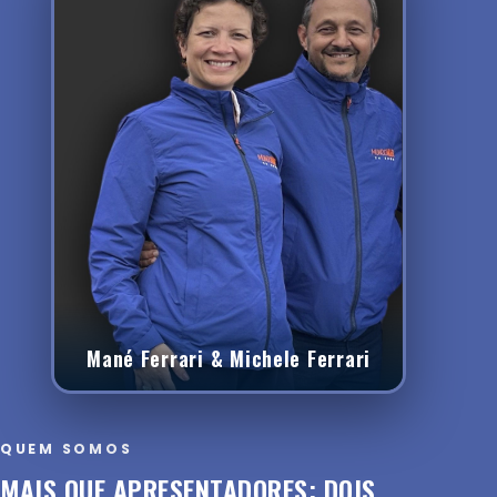
Mané Ferrari & Michele Ferrari
QUEM SOMOS
MAIS QUE APRESENTADORES: DOIS