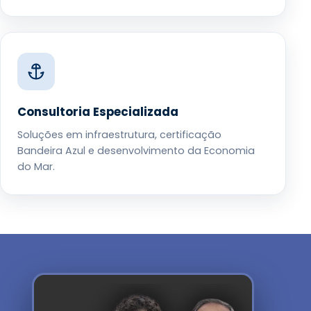
Consultoria Especializada
Soluções em infraestrutura, certificação
Bandeira Azul e desenvolvimento da Economia
do Mar.