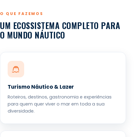
O QUE FAZEMOS
UM ECOSSISTEMA COMPLETO PARA
O MUNDO NÁUTICO
Turismo Náutico & Lazer
Roteiros, destinos, gastronomia e experiências
para quem quer viver o mar em toda a sua
diversidade.