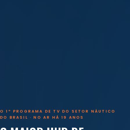
O 1º PROGRAMA DE TV DO SETOR NÁUTICO
DO BRASIL · NO AR HÁ 19 ANOS