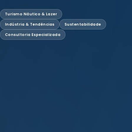
Turismo Náutico & Lazer
Indústria & Tendências
Sustentabilidade
Consultoria Especializada