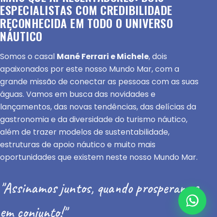
ESPECIALISTAS COM CREDIBILIDADE
RECONHECIDA EM TODO O UNIVERSO
NÁUTICO
Somos o casal
Mané Ferrari e Michele
, dois
apaixonados por este nosso Mundo Mar, com a
grande missão de conectar as pessoas com as suas
águas. Vamos em busca das novidades e
lançamentos, das novas tendências, das delícias da
gastronomia e da diversidade do turismo náutico,
além de trazer modelos de sustentabilidade,
estruturas de apoio náutico e muito mais
oportunidades que existem neste nosso Mundo Mar.
"Assinamos juntos, quando prosperamos
em conjunto!"