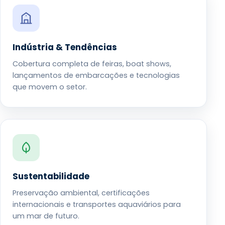
Indústria & Tendências
Cobertura completa de feiras, boat shows,
lançamentos de embarcações e tecnologias
que movem o setor.
Sustentabilidade
Preservação ambiental, certificações
internacionais e transportes aquaviários para
um mar de futuro.