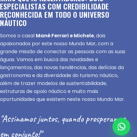
ESPECIALISTAS COM CREDIBILIDADE
RECONHECIDA EM TODO O UNIVERSO
NÁUTICO
Somos o casal
Mané Ferrari e Michele
, dois
apaixonados por este nosso Mundo Mar, com a
grande missão de conectar as pessoas com as suas
águas. Vamos em busca das novidades e
lançamentos, das novas tendências, das delícias da
gastronomia e da diversidade do turismo náutico,
além de trazer modelos de sustentabilidade,
estruturas de apoio náutico e muito mais
oportunidades que existem neste nosso Mundo Mar.
"Assinamos juntos, quando prosperamos
em conjunto!"