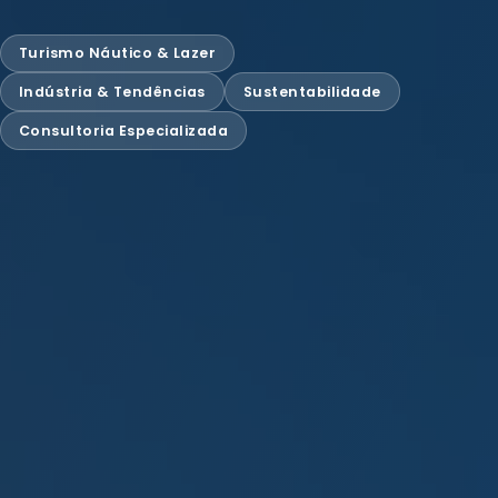
Turismo Náutico & Lazer
Indústria & Tendências
Sustentabilidade
Consultoria Especializada