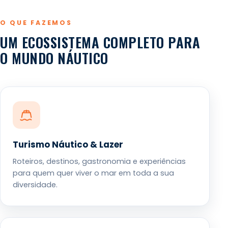
O QUE FAZEMOS
UM ECOSSISTEMA COMPLETO PARA
O MUNDO NÁUTICO
Turismo Náutico & Lazer
Roteiros, destinos, gastronomia e experiências
para quem quer viver o mar em toda a sua
diversidade.