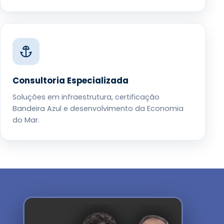
Consultoria Especializada
Soluções em infraestrutura, certificação
Bandeira Azul e desenvolvimento da Economia
do Mar.