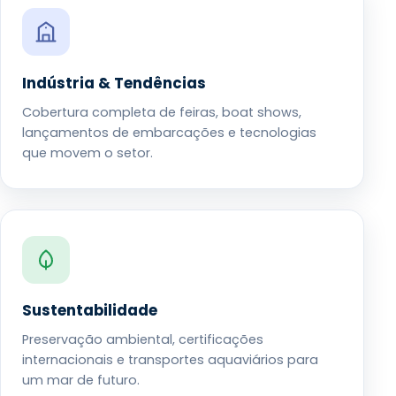
Indústria & Tendências
Cobertura completa de feiras, boat shows,
lançamentos de embarcações e tecnologias
que movem o setor.
Sustentabilidade
Preservação ambiental, certificações
internacionais e transportes aquaviários para
um mar de futuro.