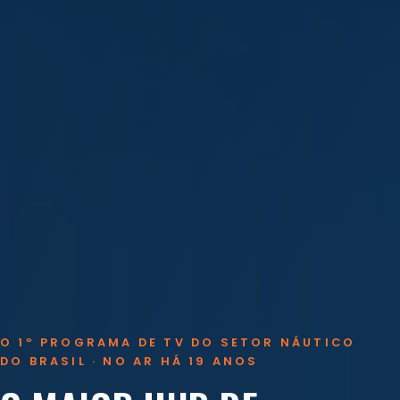
O 1º PROGRAMA DE TV DO SETOR NÁUTICO
DO BRASIL · NO AR HÁ 19 ANOS