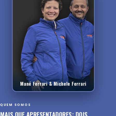
Mané Ferrari & Michele Ferrari
QUEM SOMOS
MAIS QUE APRESENTADORES: DOIS