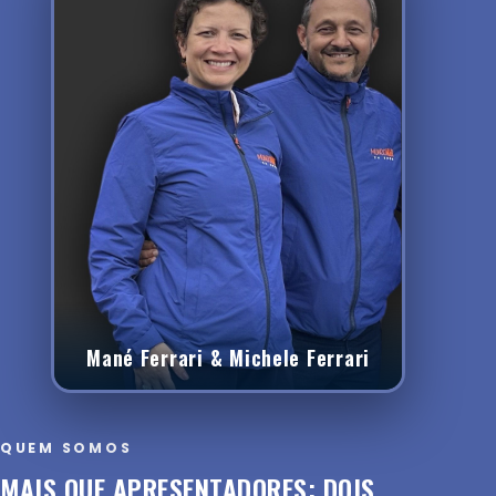
Mané Ferrari & Michele Ferrari
QUEM SOMOS
MAIS QUE APRESENTADORES: DOIS