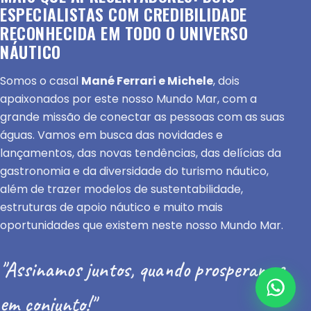
ESPECIALISTAS COM CREDIBILIDADE
RECONHECIDA EM TODO O UNIVERSO
NÁUTICO
Somos o casal
Mané Ferrari e Michele
, dois
apaixonados por este nosso Mundo Mar, com a
grande missão de conectar as pessoas com as suas
águas. Vamos em busca das novidades e
lançamentos, das novas tendências, das delícias da
gastronomia e da diversidade do turismo náutico,
além de trazer modelos de sustentabilidade,
estruturas de apoio náutico e muito mais
oportunidades que existem neste nosso Mundo Mar.
"Assinamos juntos, quando prosperamos
em conjunto!"