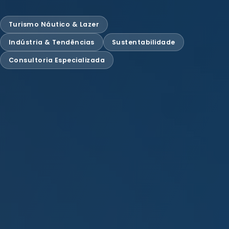
Turismo Náutico & Lazer
Indústria & Tendências
Sustentabilidade
Consultoria Especializada