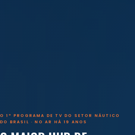
O 1º PROGRAMA DE TV DO SETOR NÁUTICO
DO BRASIL · NO AR HÁ 19 ANOS