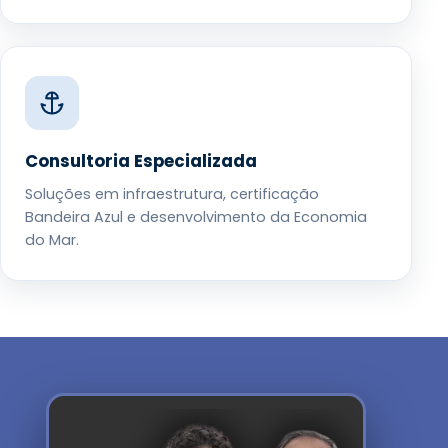
Consultoria Especializada
Soluções em infraestrutura, certificação
Bandeira Azul e desenvolvimento da Economia
do Mar.