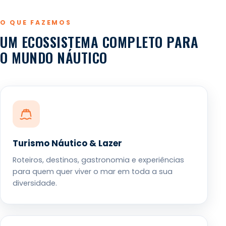
O QUE FAZEMOS
UM ECOSSISTEMA COMPLETO PARA
O MUNDO NÁUTICO
Turismo Náutico & Lazer
Roteiros, destinos, gastronomia e experiências
para quem quer viver o mar em toda a sua
diversidade.