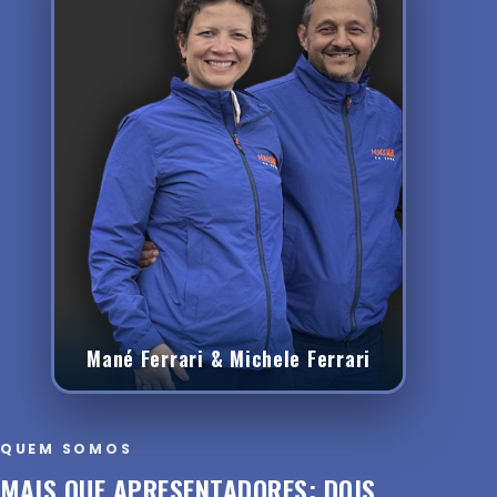
Mané Ferrari & Michele Ferrari
QUEM SOMOS
MAIS QUE APRESENTADORES: DOIS