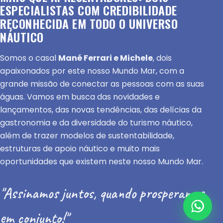
ESPECIALISTAS COM CREDIBILIDADE
RECONHECIDA EM TODO O UNIVERSO
NÁUTICO
Somos o casal
Mané Ferrari e Michele
, dois
apaixonados por este nosso Mundo Mar, com a
grande missão de conectar as pessoas com as suas
águas. Vamos em busca das novidades e
lançamentos, das novas tendências, das delícias da
gastronomia e da diversidade do turismo náutico,
além de trazer modelos de sustentabilidade,
estruturas de apoio náutico e muito mais
oportunidades que existem neste nosso Mundo Mar.
"Assinamos juntos, quando prosperamos
em conjunto!"