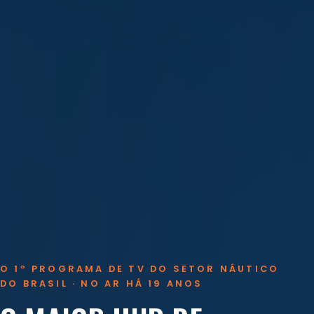
O 1º PROGRAMA DE TV DO SETOR NÁUTICO
DO BRASIL · NO AR HÁ 19 ANOS