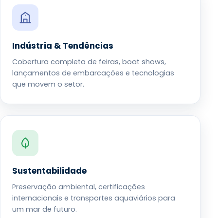
Indústria & Tendências
Cobertura completa de feiras, boat shows,
lançamentos de embarcações e tecnologias
que movem o setor.
Sustentabilidade
Preservação ambiental, certificações
internacionais e transportes aquaviários para
um mar de futuro.