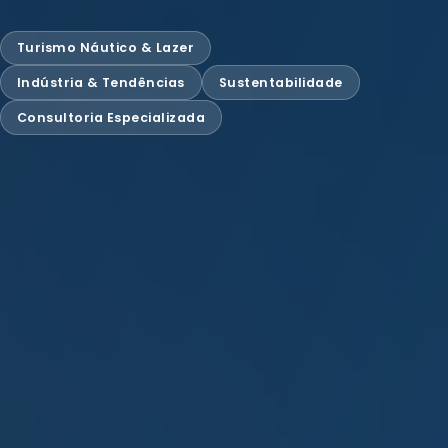
Turismo Náutico & Lazer
Indústria & Tendências
Sustentabilidade
Consultoria Especializada