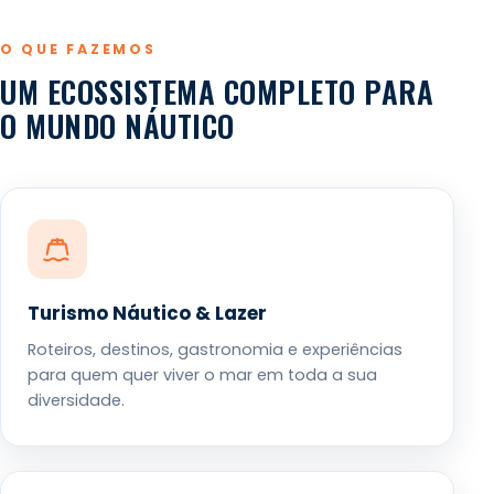
O QUE FAZEMOS
UM ECOSSISTEMA COMPLETO PARA
O MUNDO NÁUTICO
Turismo Náutico & Lazer
Roteiros, destinos, gastronomia e experiências
para quem quer viver o mar em toda a sua
diversidade.