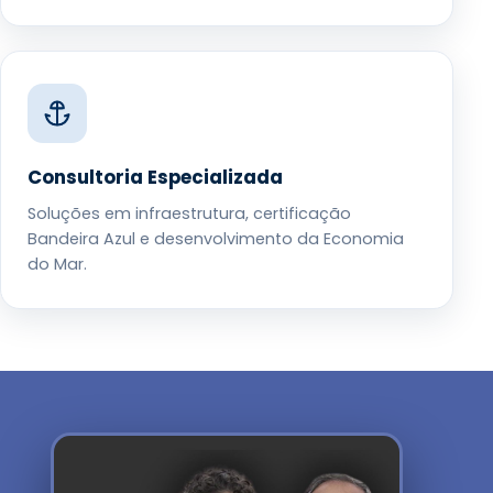
Consultoria Especializada
Soluções em infraestrutura, certificação
Bandeira Azul e desenvolvimento da Economia
do Mar.