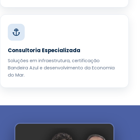
Consultoria Especializada
Soluções em infraestrutura, certificação
Bandeira Azul e desenvolvimento da Economia
do Mar.