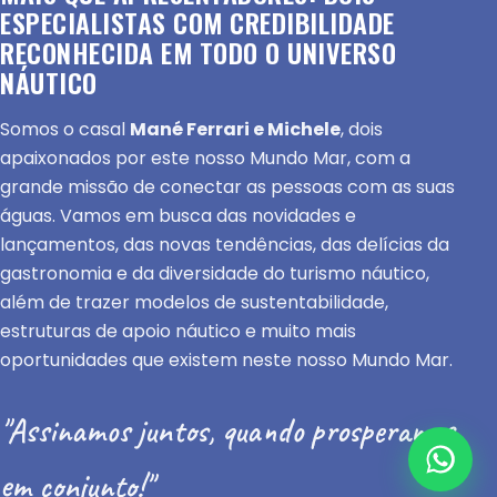
ESPECIALISTAS COM CREDIBILIDADE
RECONHECIDA EM TODO O UNIVERSO
NÁUTICO
Somos o casal
Mané Ferrari e Michele
, dois
apaixonados por este nosso Mundo Mar, com a
grande missão de conectar as pessoas com as suas
águas. Vamos em busca das novidades e
lançamentos, das novas tendências, das delícias da
gastronomia e da diversidade do turismo náutico,
além de trazer modelos de sustentabilidade,
estruturas de apoio náutico e muito mais
oportunidades que existem neste nosso Mundo Mar.
"Assinamos juntos, quando prosperamos
em conjunto!"