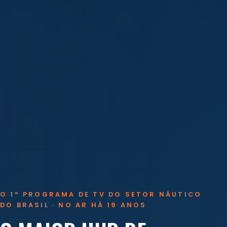
O 1º PROGRAMA DE TV DO SETOR NÁUTICO
DO BRASIL · NO AR HÁ 19 ANOS