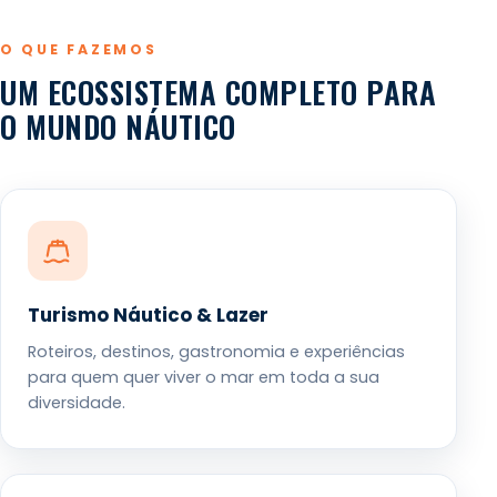
O QUE FAZEMOS
UM ECOSSISTEMA COMPLETO PARA
O MUNDO NÁUTICO
Turismo Náutico & Lazer
Roteiros, destinos, gastronomia e experiências
para quem quer viver o mar em toda a sua
diversidade.