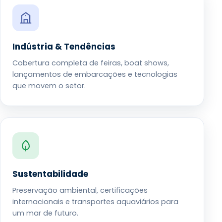
Indústria & Tendências
Cobertura completa de feiras, boat shows,
lançamentos de embarcações e tecnologias
que movem o setor.
Sustentabilidade
Preservação ambiental, certificações
internacionais e transportes aquaviários para
um mar de futuro.