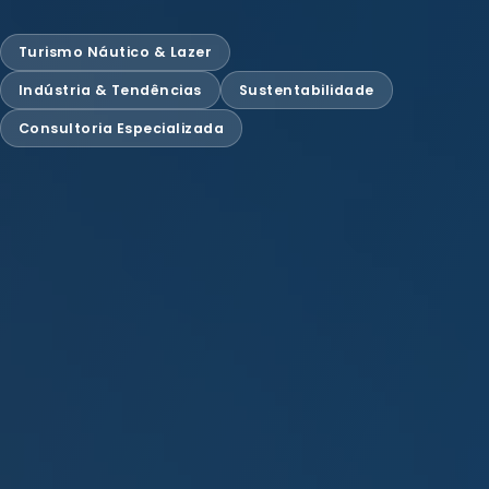
Turismo Náutico & Lazer
Indústria & Tendências
Sustentabilidade
Consultoria Especializada