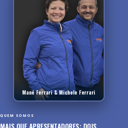
Mané Ferrari & Michele Ferrari
QUEM SOMOS
MAIS QUE APRESENTADORES: DOIS