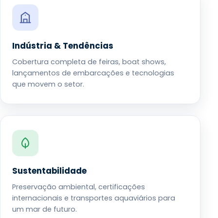
Indústria & Tendências
Cobertura completa de feiras, boat shows,
lançamentos de embarcações e tecnologias
que movem o setor.
Sustentabilidade
Preservação ambiental, certificações
internacionais e transportes aquaviários para
um mar de futuro.