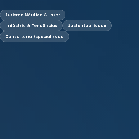
Turismo Náutico & Lazer
Indústria & Tendências
Sustentabilidade
Consultoria Especializada