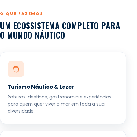
O QUE FAZEMOS
UM ECOSSISTEMA COMPLETO PARA
O MUNDO NÁUTICO
Turismo Náutico & Lazer
Roteiros, destinos, gastronomia e experiências
para quem quer viver o mar em toda a sua
diversidade.