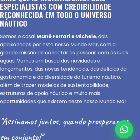
ESPECIALISTAS COM CREDIBILIDADE
RECONHECIDA EM TODO O UNIVERSO
NÁUTICO
Somos o casal
Mané Ferrari e Michele
, dois
apaixonados por este nosso Mundo Mar, com a
grande missão de conectar as pessoas com as suas
águas. Vamos em busca das novidades e
lançamentos, das novas tendências, das delícias da
gastronomia e da diversidade do turismo náutico,
além de trazer modelos de sustentabilidade,
estruturas de apoio náutico e muito mais
oportunidades que existem neste nosso Mundo Mar.
"Assinamos juntos, quando prosperamos
em conjunto!"