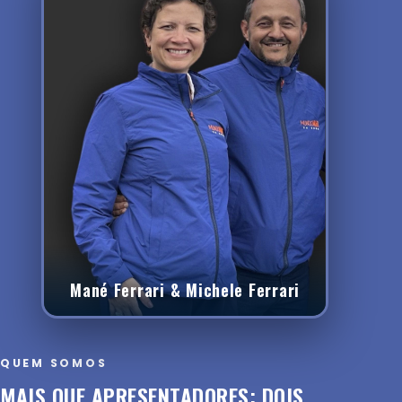
Mané Ferrari & Michele Ferrari
QUEM SOMOS
MAIS QUE APRESENTADORES: DOIS