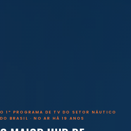
O 1º PROGRAMA DE TV DO SETOR NÁUTICO
DO BRASIL · NO AR HÁ 19 ANOS