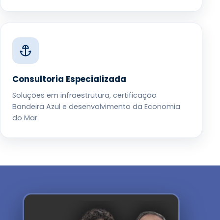
Consultoria Especializada
Soluções em infraestrutura, certificação
Bandeira Azul e desenvolvimento da Economia
do Mar.