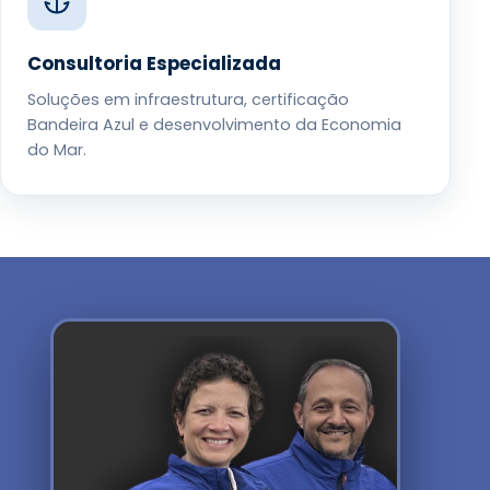
Consultoria Especializada
Soluções em infraestrutura, certificação
Bandeira Azul e desenvolvimento da Economia
do Mar.