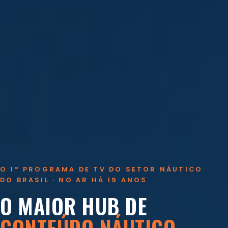
O 1º PROGRAMA DE TV DO SETOR NÁUTICO
DO BRASIL · NO AR HÁ 19 ANOS
O MAIOR HUB DE
CONTEÚDO NÁUTICO