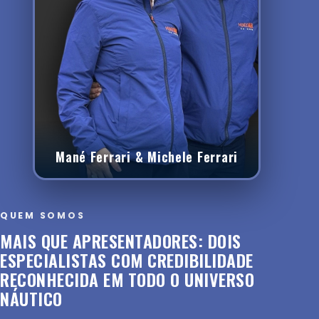
Mané Ferrari & Michele Ferrari
QUEM SOMOS
MAIS QUE APRESENTADORES: DOIS
ESPECIALISTAS COM CREDIBILIDADE
RECONHECIDA EM TODO O UNIVERSO
NÁUTICO