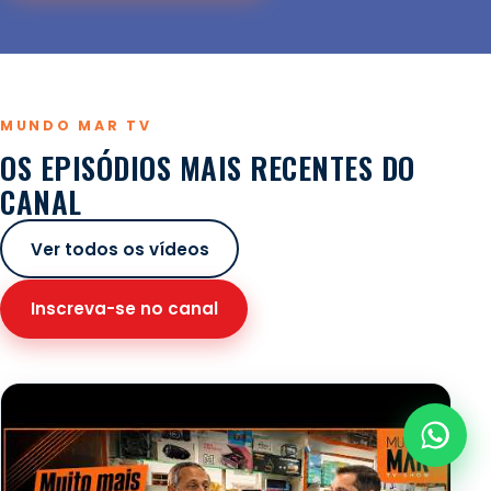
MUNDO MAR TV
OS EPISÓDIOS MAIS RECENTES DO
CANAL
Ver todos os vídeos
Inscreva-se no canal