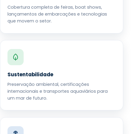
Cobertura completa de feiras, boat shows,
lançamentos de embarcações e tecnologias
que movem o setor.
Sustentabilidade
Preservação ambiental, certificações
internacionais e transportes aquaviários para
um mar de futuro.