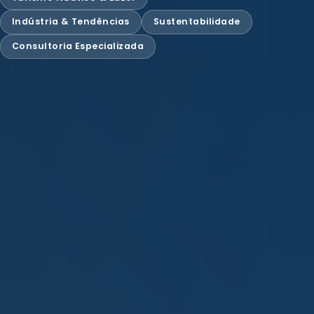
Indústria & Tendências
Sustentabilidade
Consultoria Especializada