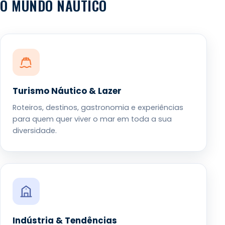
O MUNDO NÁUTICO
Turismo Náutico & Lazer
Roteiros, destinos, gastronomia e experiências
para quem quer viver o mar em toda a sua
diversidade.
Indústria & Tendências