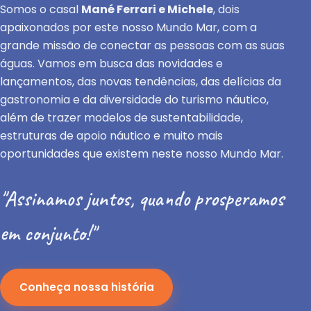
Somos o casal
Mané Ferrari e Michele
, dois
apaixonados por este nosso Mundo Mar, com a
grande missão de conectar as pessoas com as suas
águas. Vamos em busca das novidades e
lançamentos, das novas tendências, das delícias da
gastronomia e da diversidade do turismo náutico,
além de trazer modelos de sustentabilidade,
estruturas de apoio náutico e muito mais
oportunidades que existem neste nosso Mundo Mar.
"Assinamos juntos, quando prosperamos
em conjunto!"
Conheça nossa história