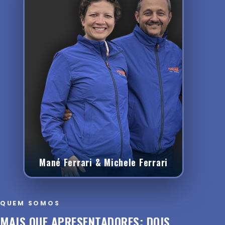
Mané Ferrari & Michele Ferrari
QUEM SOMOS
MAIS QUE APRESENTADORES: DOIS