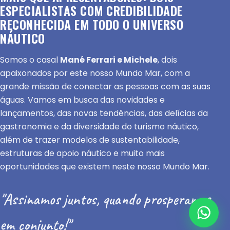
ESPECIALISTAS COM CREDIBILIDADE
RECONHECIDA EM TODO O UNIVERSO
NÁUTICO
Somos o casal
Mané Ferrari e Michele
, dois
apaixonados por este nosso Mundo Mar, com a
grande missão de conectar as pessoas com as suas
águas. Vamos em busca das novidades e
lançamentos, das novas tendências, das delícias da
gastronomia e da diversidade do turismo náutico,
além de trazer modelos de sustentabilidade,
estruturas de apoio náutico e muito mais
oportunidades que existem neste nosso Mundo Mar.
"Assinamos juntos, quando prosperamos
em conjunto!"