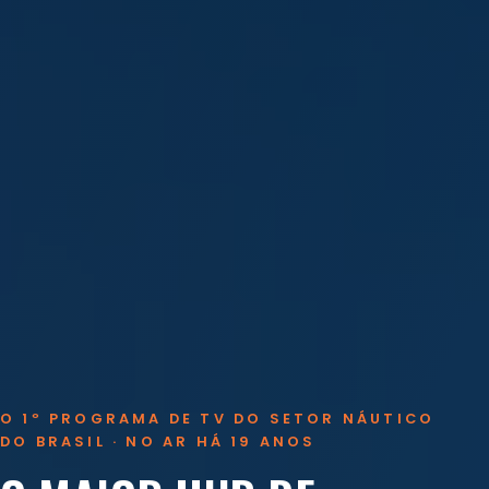
O 1º PROGRAMA DE TV DO SETOR NÁUTICO
DO BRASIL · NO AR HÁ 19 ANOS