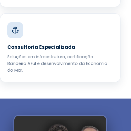
Consultoria Especializada
Soluções em infraestrutura, certificação
Bandeira Azul e desenvolvimento da Economia
do Mar.