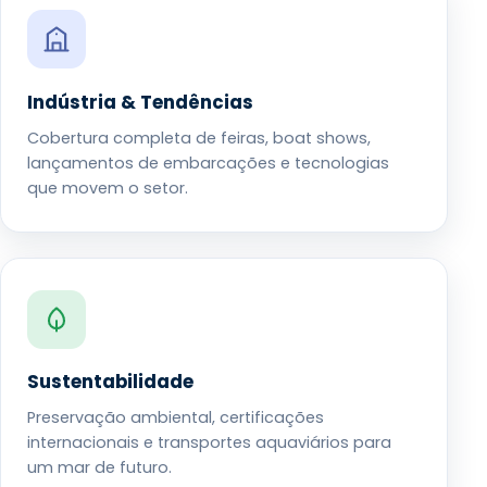
Indústria & Tendências
Cobertura completa de feiras, boat shows,
lançamentos de embarcações e tecnologias
que movem o setor.
Sustentabilidade
Preservação ambiental, certificações
internacionais e transportes aquaviários para
um mar de futuro.