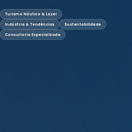
Turismo Náutico & Lazer
Indústria & Tendências
Sustentabilidade
Consultoria Especializada