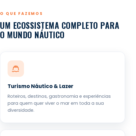
O QUE FAZEMOS
UM ECOSSISTEMA COMPLETO PARA
O MUNDO NÁUTICO
Turismo Náutico & Lazer
Roteiros, destinos, gastronomia e experiências
para quem quer viver o mar em toda a sua
diversidade.