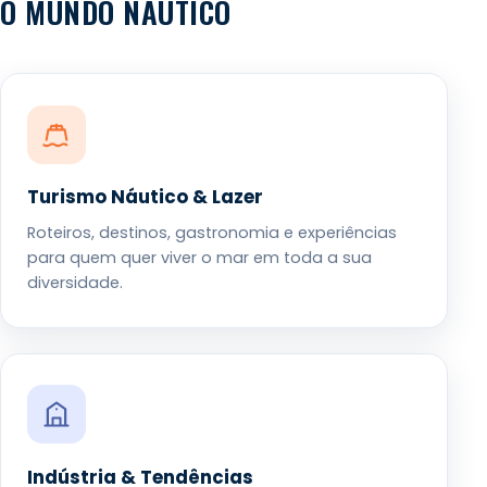
O MUNDO NÁUTICO
Turismo Náutico & Lazer
Roteiros, destinos, gastronomia e experiências
para quem quer viver o mar em toda a sua
diversidade.
Indústria & Tendências