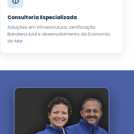
Consultoria Especializada
Soluções em infraestrutura, certificação
Bandeira Azul e desenvolvimento da Economia
do Mar.