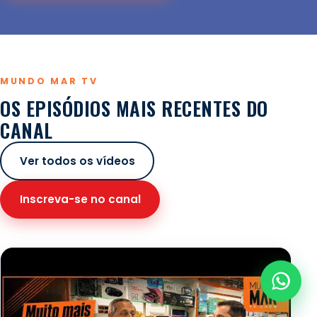
MUNDO MAR TV
OS EPISÓDIOS MAIS RECENTES DO
CANAL
Ver todos os vídeos
Inscreva-se no canal