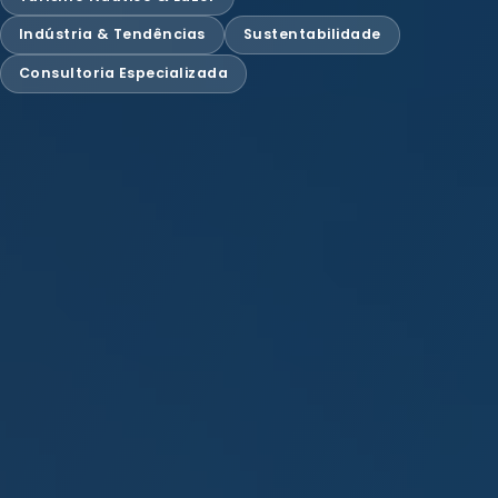
Indústria & Tendências
Sustentabilidade
Consultoria Especializada