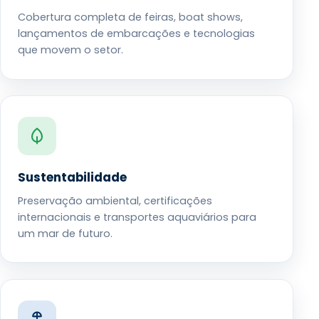
Cobertura completa de feiras, boat shows,
lançamentos de embarcações e tecnologias
que movem o setor.
Sustentabilidade
Preservação ambiental, certificações
internacionais e transportes aquaviários para
um mar de futuro.