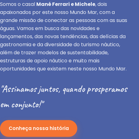
Somos o casal
Mané Ferrari e Michele
, dois
apaixonados por este nosso Mundo Mar, com a
grande missão de conectar as pessoas com as suas
águas. Vamos em busca das novidades e
lançamentos, das novas tendências, das delícias da
gastronomia e da diversidade do turismo náutico,
além de trazer modelos de sustentabilidade,
estruturas de apoio náutico e muito mais
oportunidades que existem neste nosso Mundo Mar.
"Assinamos juntos, quando prosperamos
em conjunto!"
Conheça nossa história