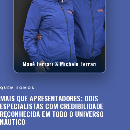
Mané Ferrari & Michele Ferrari
QUEM SOMOS
MAIS QUE APRESENTADORES: DOIS
ESPECIALISTAS COM CREDIBILIDADE
RECONHECIDA EM TODO O UNIVERSO
NÁUTICO