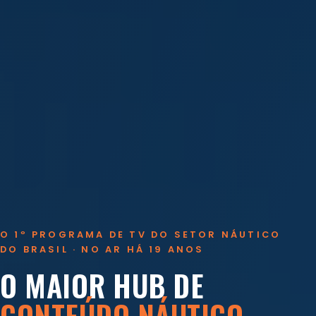
O 1º PROGRAMA DE TV DO SETOR NÁUTICO
DO BRASIL · NO AR HÁ 19 ANOS
O MAIOR HUB DE
CONTEÚDO NÁUTICO