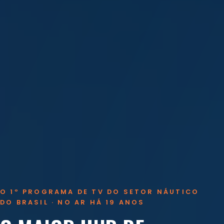
O 1º PROGRAMA DE TV DO SETOR NÁUTICO
DO BRASIL · NO AR HÁ 19 ANOS