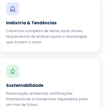
Indústria & Tendências
Cobertura completa de feiras, boat shows,
lançamentos de embarcações e tecnologias
que movem o setor.
Sustentabilidade
Preservação ambiental, certificações
internacionais e transportes aquaviários para
um mar de futuro.