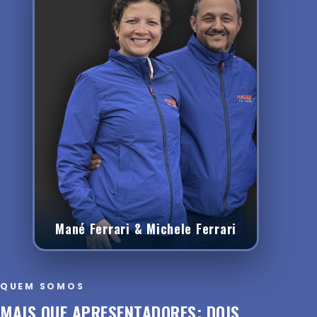
Mané Ferrari & Michele Ferrari
QUEM SOMOS
MAIS QUE APRESENTADORES: DOIS