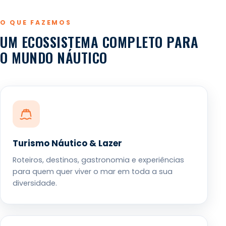
O QUE FAZEMOS
UM ECOSSISTEMA COMPLETO PARA
O MUNDO NÁUTICO
Turismo Náutico & Lazer
Roteiros, destinos, gastronomia e experiências
para quem quer viver o mar em toda a sua
diversidade.