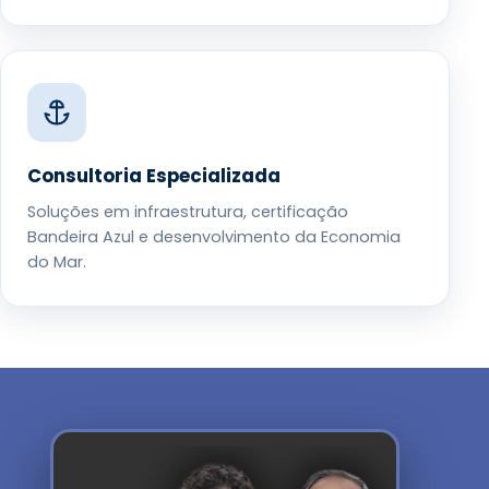
Consultoria Especializada
Soluções em infraestrutura, certificação
Bandeira Azul e desenvolvimento da Economia
do Mar.