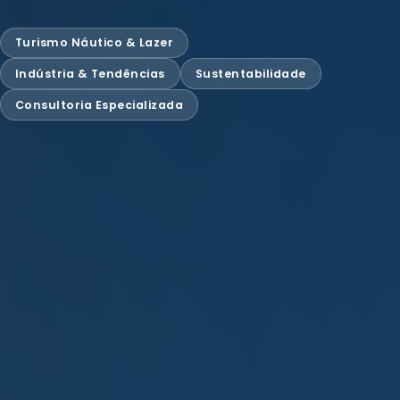
Turismo Náutico & Lazer
Indústria & Tendências
Sustentabilidade
Consultoria Especializada