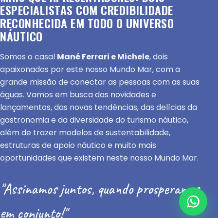
ESPECIALISTAS COM CREDIBILIDADE
RECONHECIDA EM TODO O UNIVERSO
NÁUTICO
Somos o casal
Mané Ferrari e Michele
, dois
apaixonados por este nosso Mundo Mar, com a
grande missão de conectar as pessoas com as suas
águas. Vamos em busca das novidades e
lançamentos, das novas tendências, das delícias da
gastronomia e da diversidade do turismo náutico,
além de trazer modelos de sustentabilidade,
estruturas de apoio náutico e muito mais
oportunidades que existem neste nosso Mundo Mar.
"Assinamos juntos, quando prosperamos
em conjunto!"