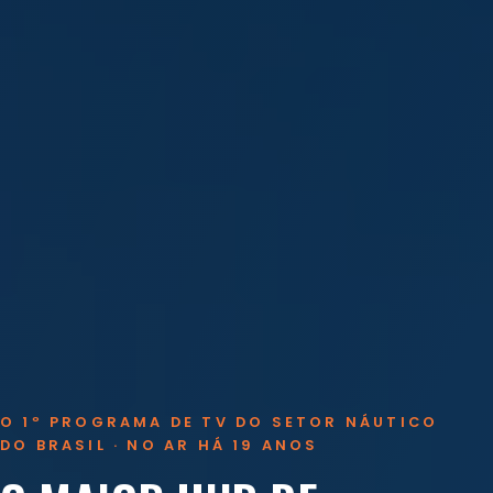
O 1º PROGRAMA DE TV DO SETOR NÁUTICO
DO BRASIL · NO AR HÁ 19 ANOS