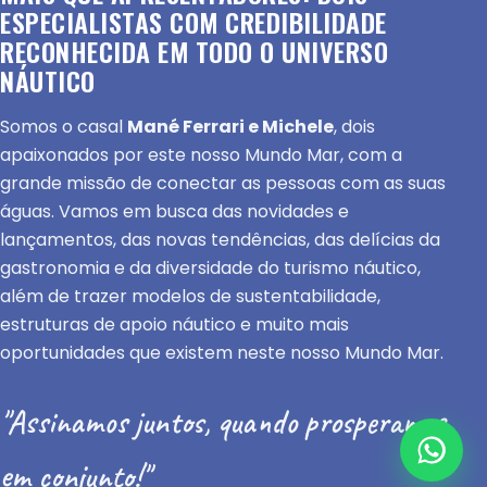
ESPECIALISTAS COM CREDIBILIDADE
RECONHECIDA EM TODO O UNIVERSO
NÁUTICO
Somos o casal
Mané Ferrari e Michele
, dois
apaixonados por este nosso Mundo Mar, com a
grande missão de conectar as pessoas com as suas
águas. Vamos em busca das novidades e
lançamentos, das novas tendências, das delícias da
gastronomia e da diversidade do turismo náutico,
além de trazer modelos de sustentabilidade,
estruturas de apoio náutico e muito mais
oportunidades que existem neste nosso Mundo Mar.
"Assinamos juntos, quando prosperamos
em conjunto!"