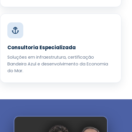
Consultoria Especializada
Soluções em infraestrutura, certificação
Bandeira Azul e desenvolvimento da Economia
do Mar.