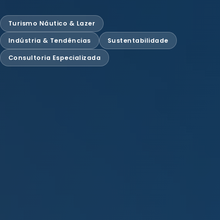
Turismo Náutico & Lazer
Indústria & Tendências
Sustentabilidade
Consultoria Especializada