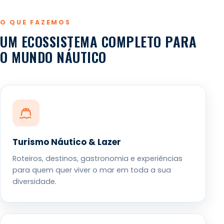
O QUE FAZEMOS
UM ECOSSISTEMA COMPLETO PARA
O MUNDO NÁUTICO
Turismo Náutico & Lazer
Roteiros, destinos, gastronomia e experiências
para quem quer viver o mar em toda a sua
diversidade.