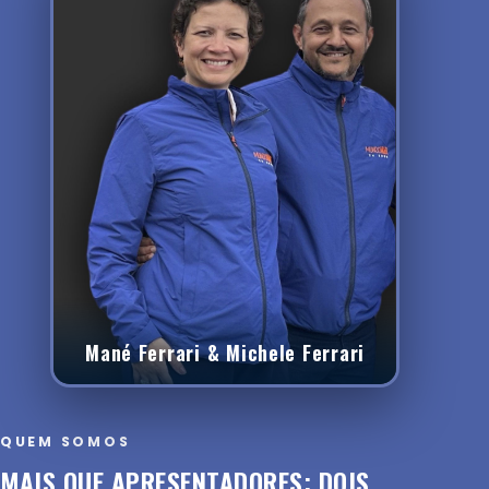
Mané Ferrari & Michele Ferrari
QUEM SOMOS
MAIS QUE APRESENTADORES: DOIS