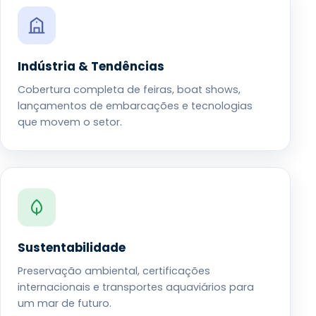
Indústria & Tendências
Cobertura completa de feiras, boat shows,
lançamentos de embarcações e tecnologias
que movem o setor.
Sustentabilidade
Preservação ambiental, certificações
internacionais e transportes aquaviários para
um mar de futuro.