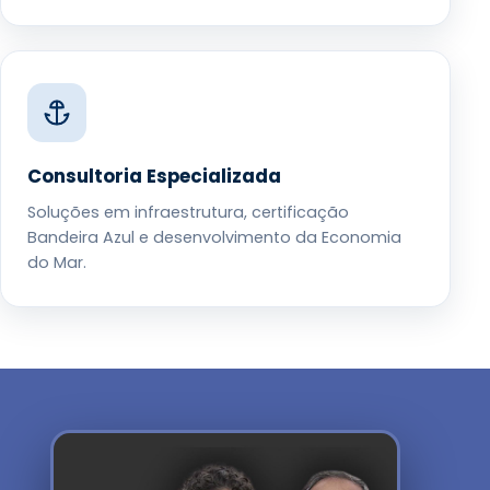
Consultoria Especializada
Soluções em infraestrutura, certificação
Bandeira Azul e desenvolvimento da Economia
do Mar.