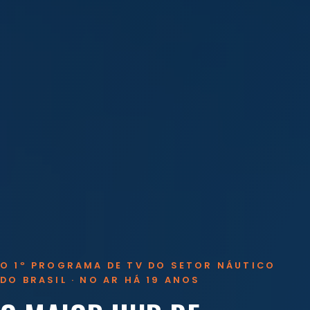
O 1º PROGRAMA DE TV DO SETOR NÁUTICO
DO BRASIL · NO AR HÁ 19 ANOS