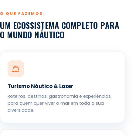
O QUE FAZEMOS
UM ECOSSISTEMA COMPLETO PARA
O MUNDO NÁUTICO
Turismo Náutico & Lazer
Roteiros, destinos, gastronomia e experiências
para quem quer viver o mar em toda a sua
diversidade.