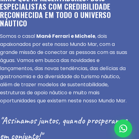
ESPECIALISTAS COM CREDIBILIDADE
RECONHECIDA EM TODO O UNIVERSO
NÁUTICO
Somos o casal
Mané Ferrari e Michele
, dois
apaixonados por este nosso Mundo Mar, com a
grande missão de conectar as pessoas com as suas
águas. Vamos em busca das novidades e
lançamentos, das novas tendências, das delícias da
gastronomia e da diversidade do turismo náutico,
além de trazer modelos de sustentabilidade,
estruturas de apoio náutico e muito mais
oportunidades que existem neste nosso Mundo Mar.
"Assinamos juntos, quando prosperamos
em conjunto!"