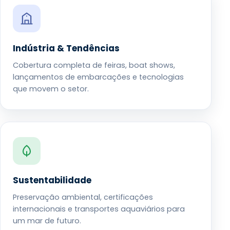
Indústria & Tendências
Cobertura completa de feiras, boat shows,
lançamentos de embarcações e tecnologias
que movem o setor.
Sustentabilidade
Preservação ambiental, certificações
internacionais e transportes aquaviários para
um mar de futuro.