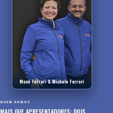
Mané Ferrari & Michele Ferrari
QUEM SOMOS
MAIS QUE APRESENTADORES: DOIS