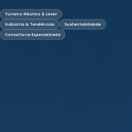
Turismo Náutico & Lazer
Indústria & Tendências
Sustentabilidade
Consultoria Especializada