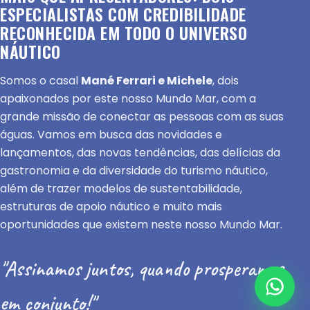
ESPECIALISTAS COM CREDIBILIDADE
RECONHECIDA EM TODO O UNIVERSO
NÁUTICO
Somos o casal
Mané Ferrari e Michele
, dois
apaixonados por este nosso Mundo Mar, com a
grande missão de conectar as pessoas com as suas
águas. Vamos em busca das novidades e
lançamentos, das novas tendências, das delícias da
gastronomia e da diversidade do turismo náutico,
além de trazer modelos de sustentabilidade,
estruturas de apoio náutico e muito mais
oportunidades que existem neste nosso Mundo Mar.
"Assinamos juntos, quando prosperamos
em conjunto!"