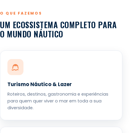
O QUE FAZEMOS
UM ECOSSISTEMA COMPLETO PARA
O MUNDO NÁUTICO
Turismo Náutico & Lazer
Roteiros, destinos, gastronomia e experiências
para quem quer viver o mar em toda a sua
diversidade.