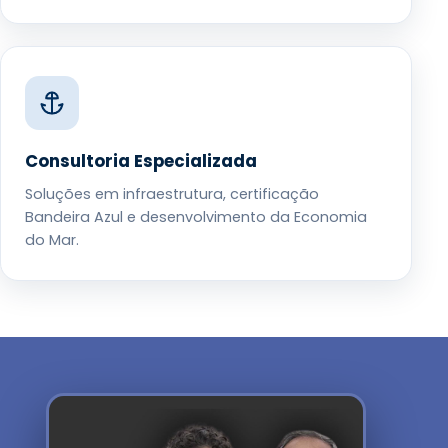
Consultoria Especializada
Soluções em infraestrutura, certificação
Bandeira Azul e desenvolvimento da Economia
do Mar.