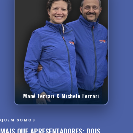
Mané Ferrari & Michele Ferrari
QUEM SOMOS
MAIS QUE APRESENTADORES: DOIS