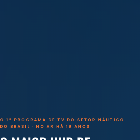
O 1º PROGRAMA DE TV DO SETOR NÁUTICO
DO BRASIL · NO AR HÁ 19 ANOS