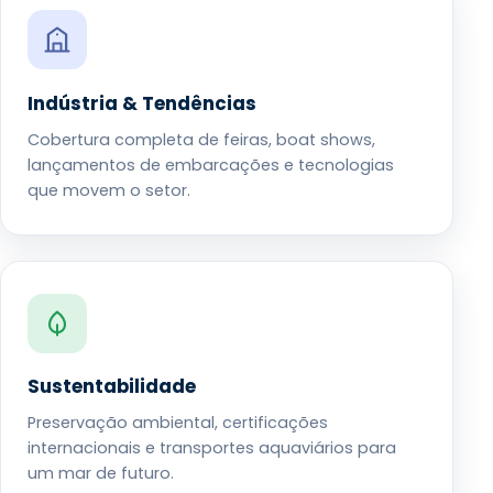
Indústria & Tendências
Cobertura completa de feiras, boat shows,
lançamentos de embarcações e tecnologias
que movem o setor.
Sustentabilidade
Preservação ambiental, certificações
internacionais e transportes aquaviários para
um mar de futuro.