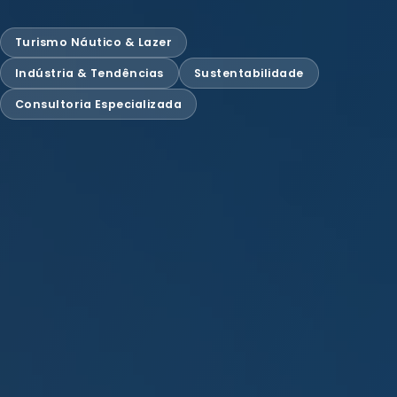
Turismo Náutico & Lazer
Indústria & Tendências
Sustentabilidade
Consultoria Especializada