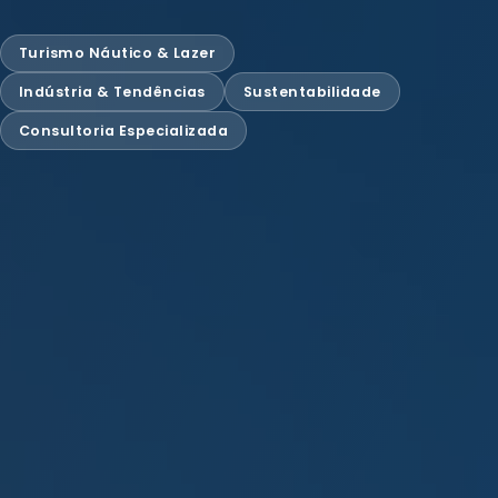
Turismo Náutico & Lazer
Indústria & Tendências
Sustentabilidade
Consultoria Especializada