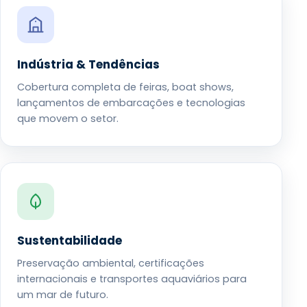
Indústria & Tendências
Cobertura completa de feiras, boat shows,
lançamentos de embarcações e tecnologias
que movem o setor.
Sustentabilidade
Preservação ambiental, certificações
internacionais e transportes aquaviários para
um mar de futuro.