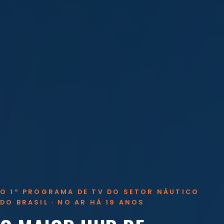
O 1º PROGRAMA DE TV DO SETOR NÁUTICO
DO BRASIL · NO AR HÁ 19 ANOS