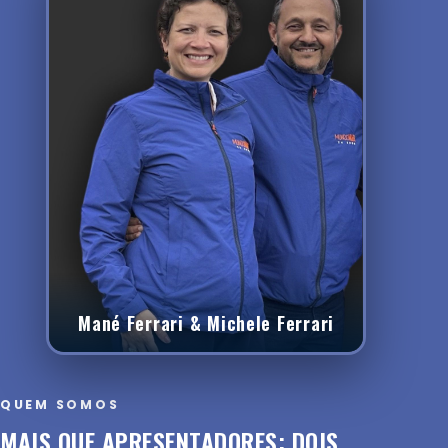
Mané Ferrari & Michele Ferrari
QUEM SOMOS
MAIS QUE APRESENTADORES: DOIS