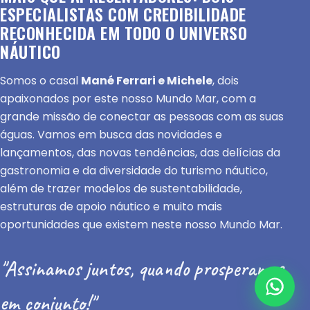
ESPECIALISTAS COM CREDIBILIDADE
RECONHECIDA EM TODO O UNIVERSO
NÁUTICO
Somos o casal
Mané Ferrari e Michele
, dois
apaixonados por este nosso Mundo Mar, com a
grande missão de conectar as pessoas com as suas
águas. Vamos em busca das novidades e
lançamentos, das novas tendências, das delícias da
gastronomia e da diversidade do turismo náutico,
além de trazer modelos de sustentabilidade,
estruturas de apoio náutico e muito mais
oportunidades que existem neste nosso Mundo Mar.
"Assinamos juntos, quando prosperamos
em conjunto!"