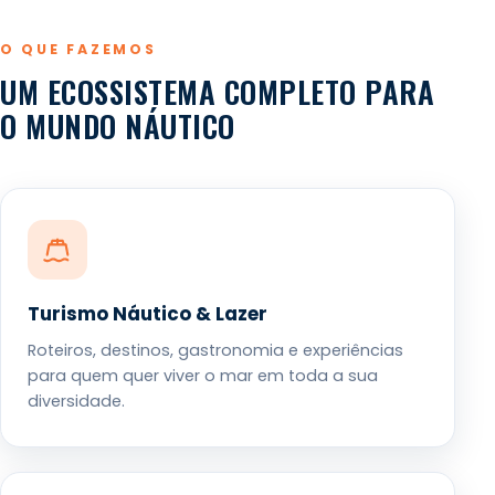
O QUE FAZEMOS
UM ECOSSISTEMA COMPLETO PARA
O MUNDO NÁUTICO
Turismo Náutico & Lazer
Roteiros, destinos, gastronomia e experiências
para quem quer viver o mar em toda a sua
diversidade.