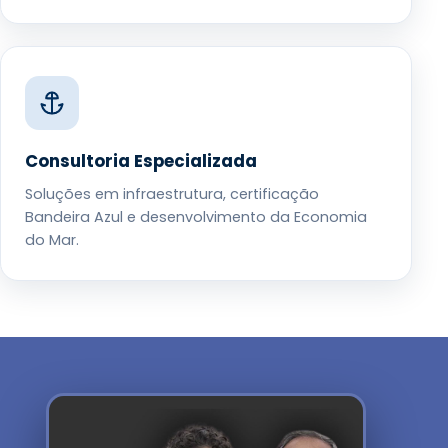
Consultoria Especializada
Soluções em infraestrutura, certificação
Bandeira Azul e desenvolvimento da Economia
do Mar.