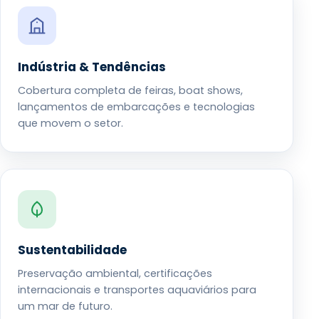
Indústria & Tendências
Cobertura completa de feiras, boat shows,
lançamentos de embarcações e tecnologias
que movem o setor.
Sustentabilidade
Preservação ambiental, certificações
internacionais e transportes aquaviários para
um mar de futuro.