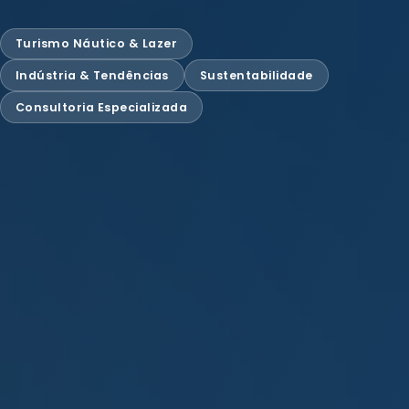
Turismo Náutico & Lazer
Indústria & Tendências
Sustentabilidade
Consultoria Especializada