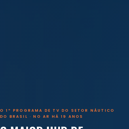
O 1º PROGRAMA DE TV DO SETOR NÁUTICO
DO BRASIL · NO AR HÁ 19 ANOS