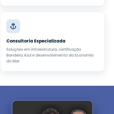
Consultoria Especializada
Soluções em infraestrutura, certificação
Bandeira Azul e desenvolvimento da Economia
do Mar.