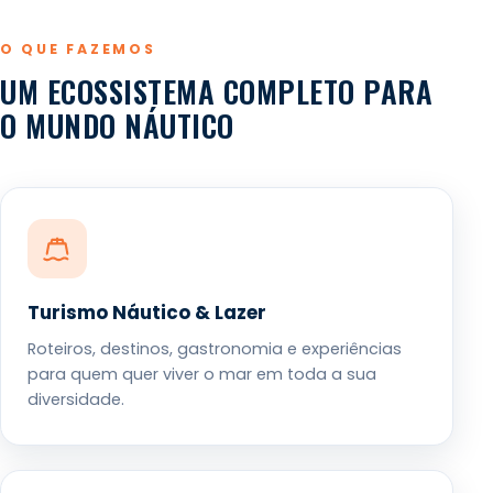
O QUE FAZEMOS
UM ECOSSISTEMA COMPLETO PARA
O MUNDO NÁUTICO
Turismo Náutico & Lazer
Roteiros, destinos, gastronomia e experiências
para quem quer viver o mar em toda a sua
diversidade.