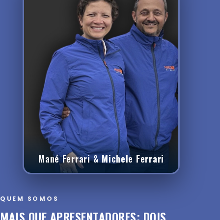
Mané Ferrari & Michele Ferrari
QUEM SOMOS
MAIS QUE APRESENTADORES: DOIS