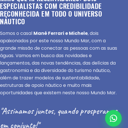
ESPECIALISTAS COM CREDIBILIDADE
RECONHECIDA EM TODO O UNIVERSO
NÁUTICO
Somos o casal
Mané Ferrari e Michele
, dois
apaixonados por este nosso Mundo Mar, com a
grande missão de conectar as pessoas com as suas
águas. Vamos em busca das novidades e
lançamentos, das novas tendências, das delícias da
gastronomia e da diversidade do turismo náutico,
além de trazer modelos de sustentabilidade,
estruturas de apoio náutico e muito mais
oportunidades que existem neste nosso Mundo Mar.
"Assinamos juntos, quando prosperamos
em conjunto!"