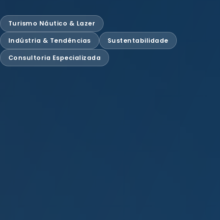
Turismo Náutico & Lazer
Indústria & Tendências
Sustentabilidade
Consultoria Especializada