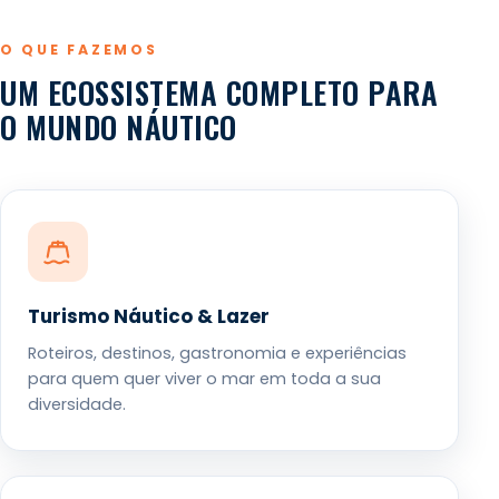
O QUE FAZEMOS
UM ECOSSISTEMA COMPLETO PARA
O MUNDO NÁUTICO
Turismo Náutico & Lazer
Roteiros, destinos, gastronomia e experiências
para quem quer viver o mar em toda a sua
diversidade.