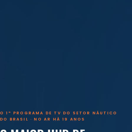
O 1º PROGRAMA DE TV DO SETOR NÁUTICO
DO BRASIL · NO AR HÁ 19 ANOS