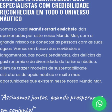
ESPECIALISTAS COM CREDIBILIDADE
RECONHECIDA EM TODO O UNIVERSO
NÁUTICO
Somos o casal
Mané Ferrari e Michele
, dois
apaixonados por este nosso Mundo Mar, com a
grande missão de conectar as pessoas com as suas
águas. Vamos em busca das novidades e
lançamentos, das novas tendências, das delícias da
gastronomia e da diversidade do turismo náutico,
além de trazer modelos de sustentabilidade,
estruturas de apoio náutico e muito mais
oportunidades que existem neste nosso Mundo Mar.
"Assinamos juntos, quando prosperamos
em conjunto!"