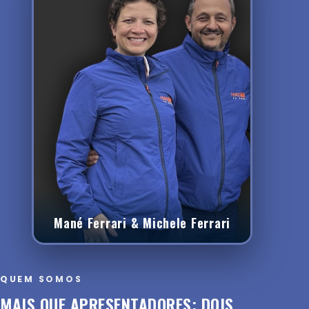
Mané Ferrari & Michele Ferrari
QUEM SOMOS
MAIS QUE APRESENTADORES: DOIS