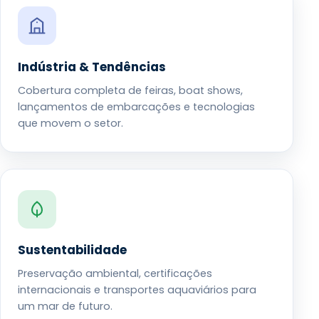
Indústria & Tendências
Cobertura completa de feiras, boat shows,
lançamentos de embarcações e tecnologias
que movem o setor.
Sustentabilidade
Preservação ambiental, certificações
internacionais e transportes aquaviários para
um mar de futuro.