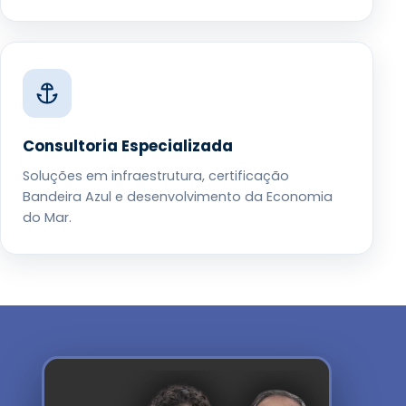
Consultoria Especializada
Soluções em infraestrutura, certificação
Bandeira Azul e desenvolvimento da Economia
do Mar.