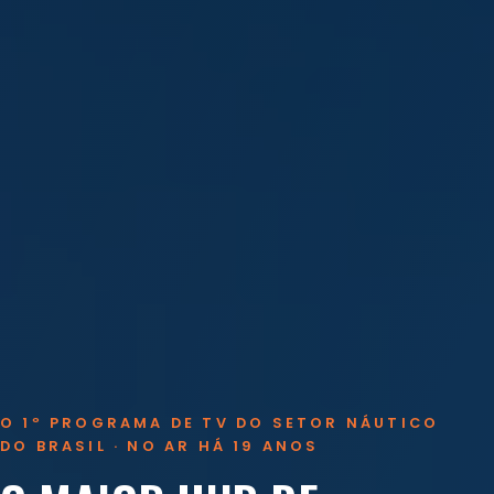
O 1º PROGRAMA DE TV DO SETOR NÁUTICO
DO BRASIL · NO AR HÁ 19 ANOS