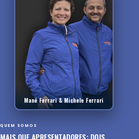
Mané Ferrari & Michele Ferrari
QUEM SOMOS
MAIS QUE APRESENTADORES: DOIS