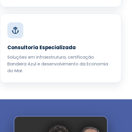
Consultoria Especializada
Soluções em infraestrutura, certificação
Bandeira Azul e desenvolvimento da Economia
do Mar.