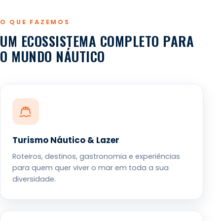
O QUE FAZEMOS
UM ECOSSISTEMA COMPLETO PARA
O MUNDO NÁUTICO
Turismo Náutico & Lazer
Roteiros, destinos, gastronomia e experiências
para quem quer viver o mar em toda a sua
diversidade.