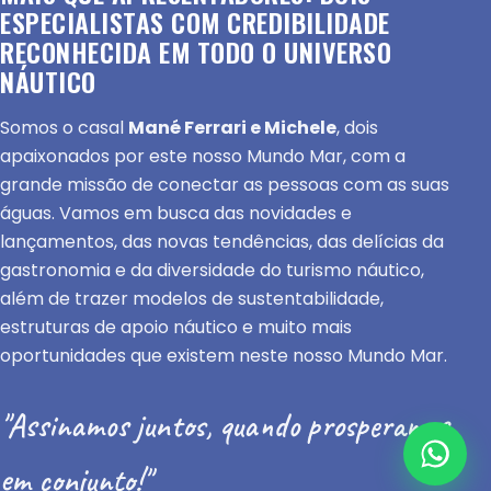
ESPECIALISTAS COM CREDIBILIDADE
RECONHECIDA EM TODO O UNIVERSO
NÁUTICO
Somos o casal
Mané Ferrari e Michele
, dois
apaixonados por este nosso Mundo Mar, com a
grande missão de conectar as pessoas com as suas
águas. Vamos em busca das novidades e
lançamentos, das novas tendências, das delícias da
gastronomia e da diversidade do turismo náutico,
além de trazer modelos de sustentabilidade,
estruturas de apoio náutico e muito mais
oportunidades que existem neste nosso Mundo Mar.
"Assinamos juntos, quando prosperamos
em conjunto!"