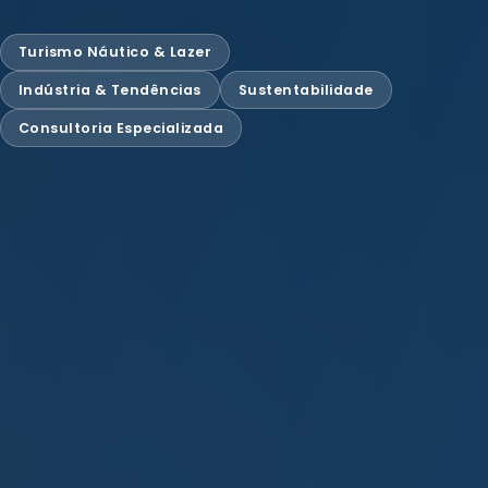
Turismo Náutico & Lazer
Indústria & Tendências
Sustentabilidade
Consultoria Especializada