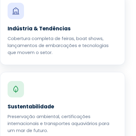
Indústria & Tendências
Cobertura completa de feiras, boat shows,
lançamentos de embarcações e tecnologias
que movem o setor.
Sustentabilidade
Preservação ambiental, certificações
internacionais e transportes aquaviários para
um mar de futuro.