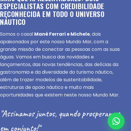
ESPECIALISTAS COM CREDIBILIDADE
RECONHECIDA EM TODO O UNIVERSO
NÁUTICO
Somos o casal
Mané Ferrari e Michele
, dois
apaixonados por este nosso Mundo Mar, com a
grande missão de conectar as pessoas com as suas
águas. Vamos em busca das novidades e
lançamentos, das novas tendências, das delícias da
gastronomia e da diversidade do turismo náutico,
além de trazer modelos de sustentabilidade,
estruturas de apoio náutico e muito mais
oportunidades que existem neste nosso Mundo Mar.
"Assinamos juntos, quando prosperamos
em conjunto!"