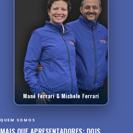
Mané Ferrari & Michele Ferrari
QUEM SOMOS
MAIS QUE APRESENTADORES: DOIS