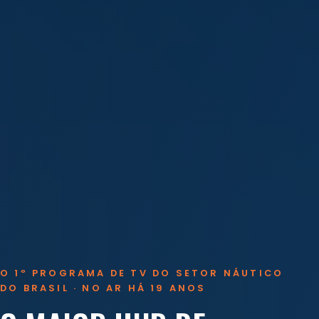
O 1º PROGRAMA DE TV DO SETOR NÁUTICO
DO BRASIL · NO AR HÁ 19 ANOS