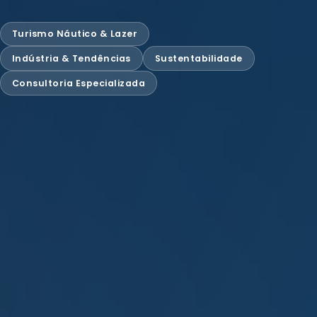
Turismo Náutico & Lazer
Indústria & Tendências
Sustentabilidade
Consultoria Especializada