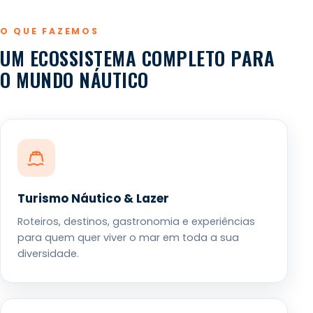
O QUE FAZEMOS
UM ECOSSISTEMA COMPLETO PARA
O MUNDO NÁUTICO
Turismo Náutico & Lazer
Roteiros, destinos, gastronomia e experiências
para quem quer viver o mar em toda a sua
diversidade.