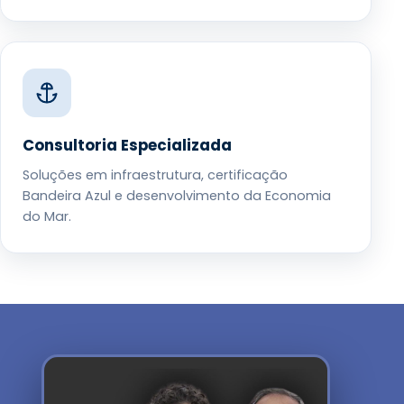
Consultoria Especializada
Soluções em infraestrutura, certificação
Bandeira Azul e desenvolvimento da Economia
do Mar.