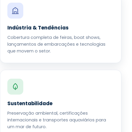
Indústria & Tendências
Cobertura completa de feiras, boat shows,
lançamentos de embarcações e tecnologias
que movem o setor.
Sustentabilidade
Preservação ambiental, certificações
internacionais e transportes aquaviários para
um mar de futuro.