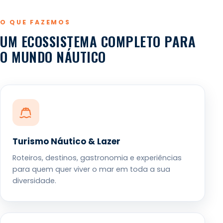
O QUE FAZEMOS
UM ECOSSISTEMA COMPLETO PARA
O MUNDO NÁUTICO
Turismo Náutico & Lazer
Roteiros, destinos, gastronomia e experiências
para quem quer viver o mar em toda a sua
diversidade.