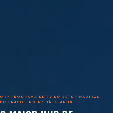
O 1º PROGRAMA DE TV DO SETOR NÁUTICO
DO BRASIL · NO AR HÁ 19 ANOS