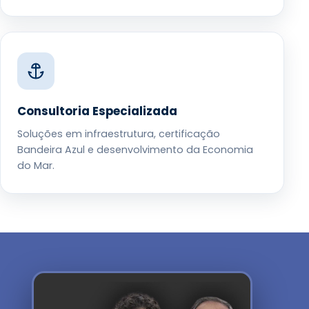
Consultoria Especializada
Soluções em infraestrutura, certificação
Bandeira Azul e desenvolvimento da Economia
do Mar.