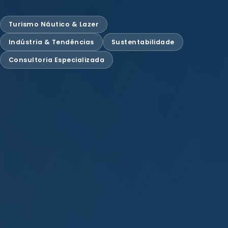
Turismo Náutico & Lazer
Indústria & Tendências
Sustentabilidade
Consultoria Especializada