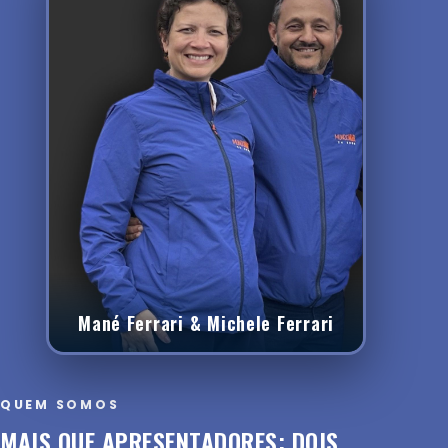
Mané Ferrari & Michele Ferrari
QUEM SOMOS
MAIS QUE APRESENTADORES: DOIS