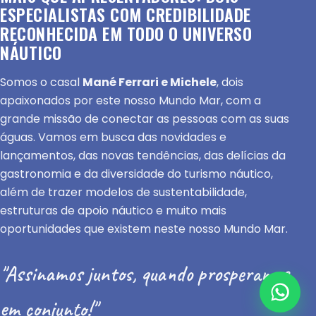
ESPECIALISTAS COM CREDIBILIDADE
RECONHECIDA EM TODO O UNIVERSO
NÁUTICO
Somos o casal
Mané Ferrari e Michele
, dois
apaixonados por este nosso Mundo Mar, com a
grande missão de conectar as pessoas com as suas
águas. Vamos em busca das novidades e
lançamentos, das novas tendências, das delícias da
gastronomia e da diversidade do turismo náutico,
além de trazer modelos de sustentabilidade,
estruturas de apoio náutico e muito mais
oportunidades que existem neste nosso Mundo Mar.
"Assinamos juntos, quando prosperamos
em conjunto!"