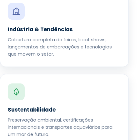
Indústria & Tendências
Cobertura completa de feiras, boat shows,
lançamentos de embarcações e tecnologias
que movem o setor.
Sustentabilidade
Preservação ambiental, certificações
internacionais e transportes aquaviários para
um mar de futuro.