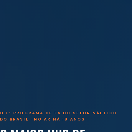
O 1º PROGRAMA DE TV DO SETOR NÁUTICO
DO BRASIL · NO AR HÁ 19 ANOS