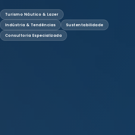
Turismo Náutico & Lazer
Indústria & Tendências
Sustentabilidade
Consultoria Especializada