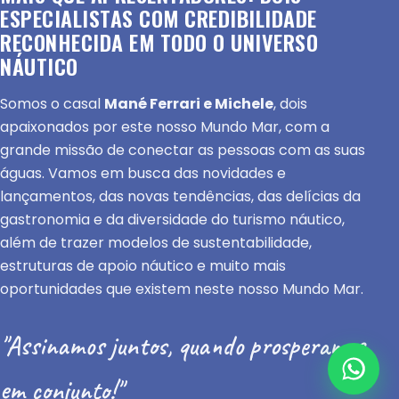
ESPECIALISTAS COM CREDIBILIDADE
RECONHECIDA EM TODO O UNIVERSO
NÁUTICO
Somos o casal
Mané Ferrari e Michele
, dois
apaixonados por este nosso Mundo Mar, com a
grande missão de conectar as pessoas com as suas
águas. Vamos em busca das novidades e
lançamentos, das novas tendências, das delícias da
gastronomia e da diversidade do turismo náutico,
além de trazer modelos de sustentabilidade,
estruturas de apoio náutico e muito mais
oportunidades que existem neste nosso Mundo Mar.
"Assinamos juntos, quando prosperamos
em conjunto!"