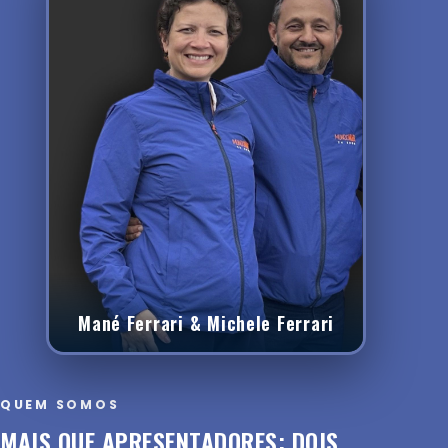
Mané Ferrari & Michele Ferrari
QUEM SOMOS
MAIS QUE APRESENTADORES: DOIS