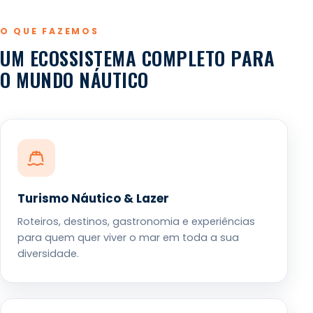
O QUE FAZEMOS
UM ECOSSISTEMA COMPLETO PARA
O MUNDO NÁUTICO
Turismo Náutico & Lazer
Roteiros, destinos, gastronomia e experiências
para quem quer viver o mar em toda a sua
diversidade.