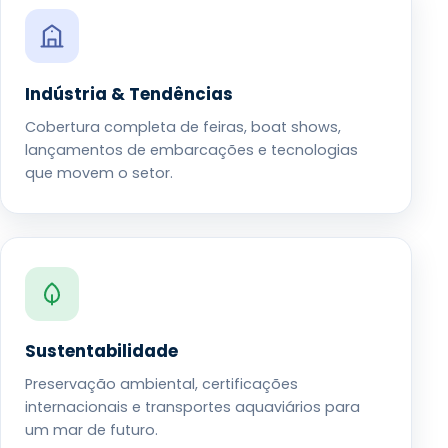
Indústria & Tendências
Cobertura completa de feiras, boat shows,
lançamentos de embarcações e tecnologias
que movem o setor.
Sustentabilidade
Preservação ambiental, certificações
internacionais e transportes aquaviários para
um mar de futuro.