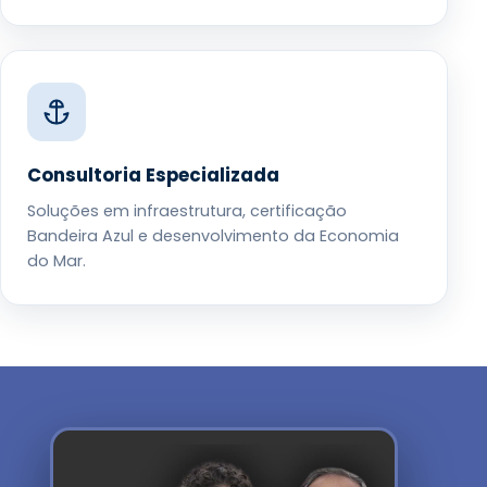
Consultoria Especializada
Soluções em infraestrutura, certificação
Bandeira Azul e desenvolvimento da Economia
do Mar.