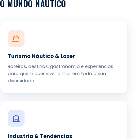
O MUNDO NÁUTICO
Turismo Náutico & Lazer
Roteiros, destinos, gastronomia e experiências
para quem quer viver o mar em toda a sua
diversidade.
Indústria & Tendências