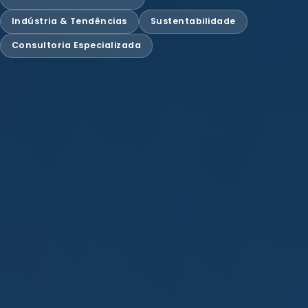
Indústria & Tendências
Sustentabilidade
Consultoria Especializada