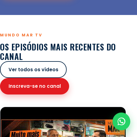
MUNDO MAR TV
OS EPISÓDIOS MAIS RECENTES DO
CANAL
Ver todos os vídeos
Inscreva-se no canal