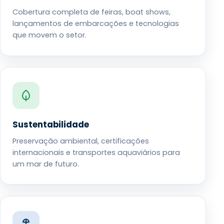
Cobertura completa de feiras, boat shows,
lançamentos de embarcações e tecnologias
que movem o setor.
Sustentabilidade
Preservação ambiental, certificações
internacionais e transportes aquaviários para
um mar de futuro.