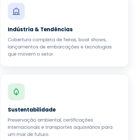
Indústria & Tendências
Cobertura completa de feiras, boat shows,
lançamentos de embarcações e tecnologias
que movem o setor.
Sustentabilidade
Preservação ambiental, certificações
internacionais e transportes aquaviários para
um mar de futuro.