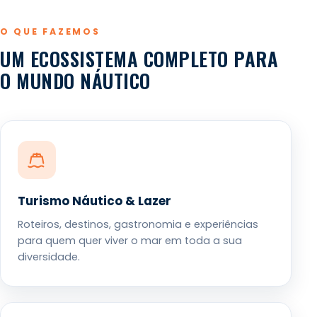
O QUE FAZEMOS
UM ECOSSISTEMA COMPLETO PARA
O MUNDO NÁUTICO
Turismo Náutico & Lazer
Roteiros, destinos, gastronomia e experiências
para quem quer viver o mar em toda a sua
diversidade.