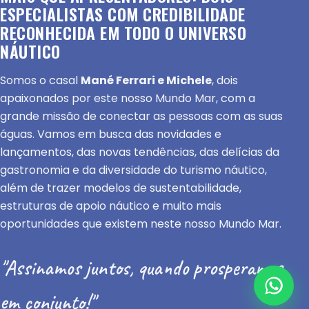
ESPECIALISTAS COM CREDIBILIDADE
RECONHECIDA EM TODO O UNIVERSO
NÁUTICO
Somos o casal
Mané Ferrari e Michele
, dois
apaixonados por este nosso Mundo Mar, com a
grande missão de conectar as pessoas com as suas
águas. Vamos em busca das novidades e
lançamentos, das novas tendências, das delícias da
gastronomia e da diversidade do turismo náutico,
além de trazer modelos de sustentabilidade,
estruturas de apoio náutico e muito mais
oportunidades que existem neste nosso Mundo Mar.
"Assinamos juntos, quando prosperamos
em conjunto!"