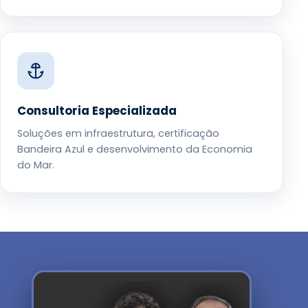
Consultoria Especializada
Soluções em infraestrutura, certificação
Bandeira Azul e desenvolvimento da Economia
do Mar.