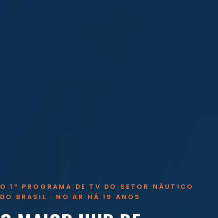
O 1º PROGRAMA DE TV DO SETOR NÁUTICO
DO BRASIL · NO AR HÁ 19 ANOS