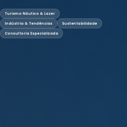
Turismo Náutico & Lazer
Indústria & Tendências
Sustentabilidade
Consultoria Especializada