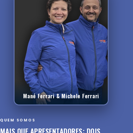
Mané Ferrari & Michele Ferrari
QUEM SOMOS
MAIS QUE APRESENTADORES: DOIS