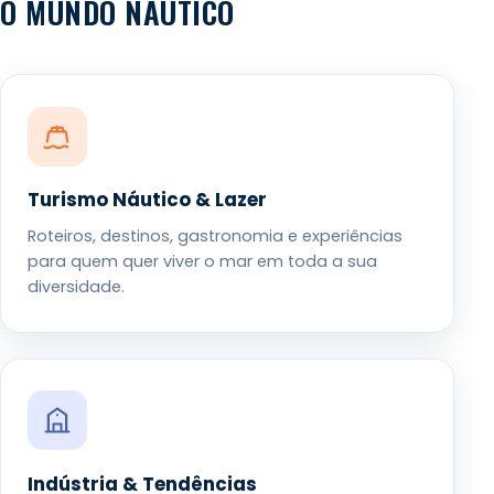
O MUNDO NÁUTICO
Turismo Náutico & Lazer
Roteiros, destinos, gastronomia e experiências
para quem quer viver o mar em toda a sua
diversidade.
Indústria & Tendências