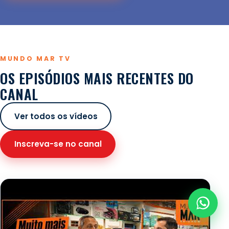
MUNDO MAR TV
OS EPISÓDIOS MAIS RECENTES DO
CANAL
Ver todos os vídeos
Inscreva-se no canal