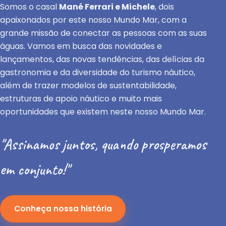
Somos o casal
Mané Ferrari e Michele
, dois
apaixonados por este nosso Mundo Mar, com a
grande missão de conectar as pessoas com as suas
águas. Vamos em busca das novidades e
lançamentos, das novas tendências, das delícias da
gastronomia e da diversidade do turismo náutico,
além de trazer modelos de sustentabilidade,
estruturas de apoio náutico e muito mais
oportunidades que existem neste nosso Mundo Mar.
"Assinamos juntos, quando prosperamos
em conjunto!"
Conheça nossa história