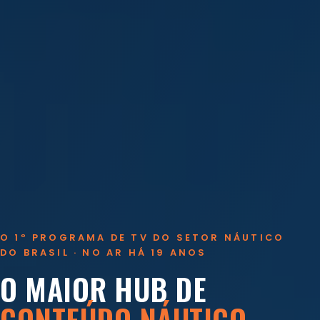
O 1º PROGRAMA DE TV DO SETOR NÁUTICO
DO BRASIL · NO AR HÁ 19 ANOS
O MAIOR HUB DE
CONTEÚDO NÁUTICO