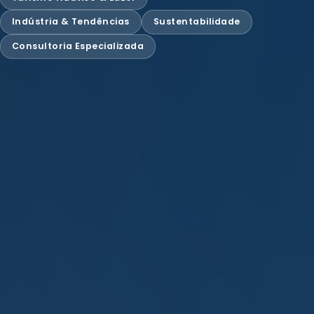
Indústria & Tendências
Sustentabilidade
Consultoria Especializada