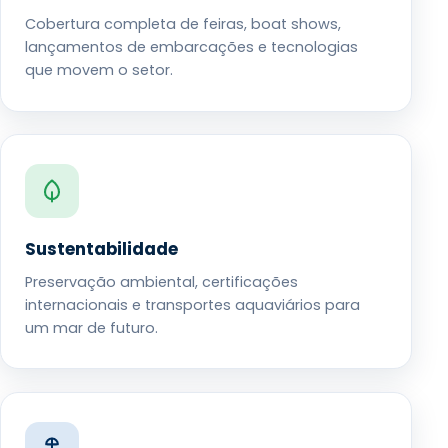
Cobertura completa de feiras, boat shows,
lançamentos de embarcações e tecnologias
que movem o setor.
Sustentabilidade
Preservação ambiental, certificações
internacionais e transportes aquaviários para
um mar de futuro.