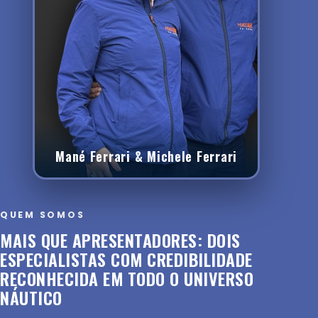
Mané Ferrari & Michele Ferrari
QUEM SOMOS
MAIS QUE APRESENTADORES: DOIS
ESPECIALISTAS COM CREDIBILIDADE
RECONHECIDA EM TODO O UNIVERSO
NÁUTICO