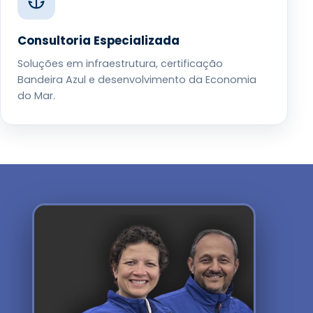
Consultoria Especializada
Soluções em infraestrutura, certificação
Bandeira Azul e desenvolvimento da Economia
do Mar.