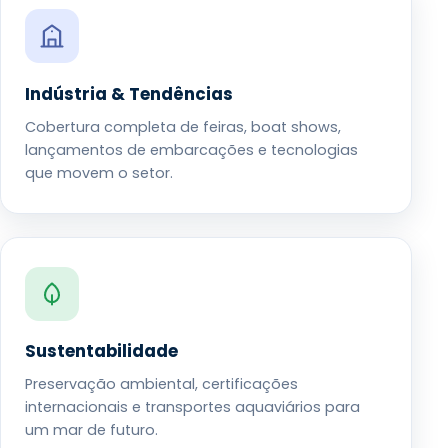
Indústria & Tendências
Cobertura completa de feiras, boat shows,
lançamentos de embarcações e tecnologias
que movem o setor.
Sustentabilidade
Preservação ambiental, certificações
internacionais e transportes aquaviários para
um mar de futuro.