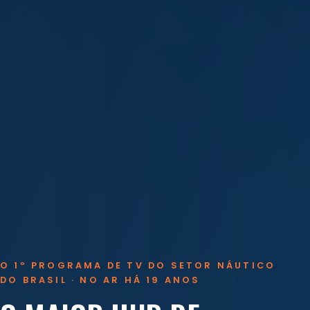
O 1º PROGRAMA DE TV DO SETOR NÁUTICO
DO BRASIL · NO AR HÁ 19 ANOS