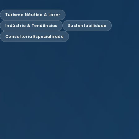
Turismo Náutico & Lazer
Indústria & Tendências
Sustentabilidade
Consultoria Especializada