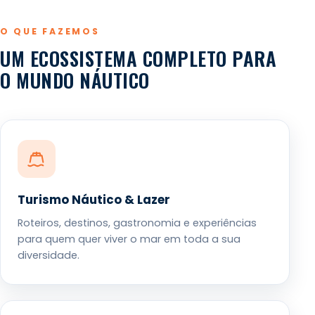
O QUE FAZEMOS
UM ECOSSISTEMA COMPLETO PARA
O MUNDO NÁUTICO
Turismo Náutico & Lazer
Roteiros, destinos, gastronomia e experiências
para quem quer viver o mar em toda a sua
diversidade.