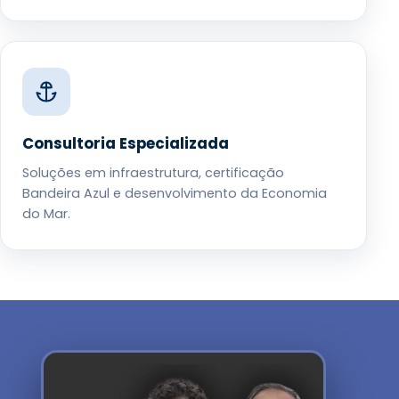
Consultoria Especializada
Soluções em infraestrutura, certificação
Bandeira Azul e desenvolvimento da Economia
do Mar.