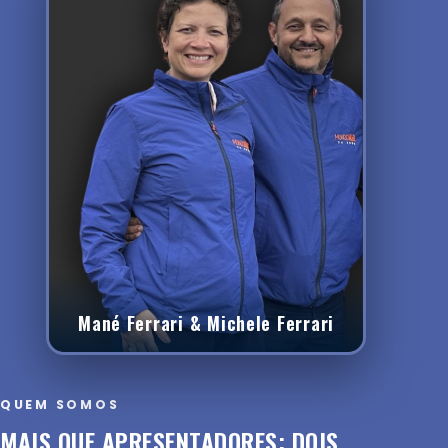
Mané Ferrari & Michele Ferrari
QUEM SOMOS
MAIS QUE APRESENTADORES: DOIS