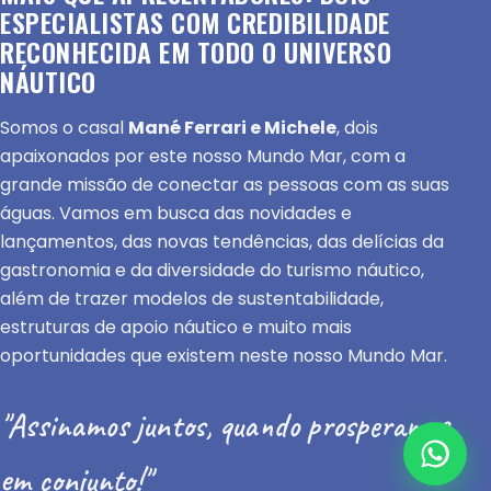
ESPECIALISTAS COM CREDIBILIDADE
RECONHECIDA EM TODO O UNIVERSO
NÁUTICO
Somos o casal
Mané Ferrari e Michele
, dois
apaixonados por este nosso Mundo Mar, com a
grande missão de conectar as pessoas com as suas
águas. Vamos em busca das novidades e
lançamentos, das novas tendências, das delícias da
gastronomia e da diversidade do turismo náutico,
além de trazer modelos de sustentabilidade,
estruturas de apoio náutico e muito mais
oportunidades que existem neste nosso Mundo Mar.
"Assinamos juntos, quando prosperamos
em conjunto!"