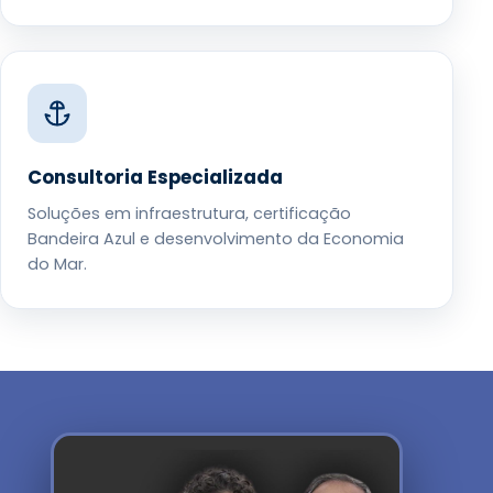
Consultoria Especializada
Soluções em infraestrutura, certificação
Bandeira Azul e desenvolvimento da Economia
do Mar.