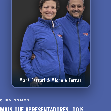
Mané Ferrari & Michele Ferrari
QUEM SOMOS
MAIS QUE APRESENTADORES: DOIS