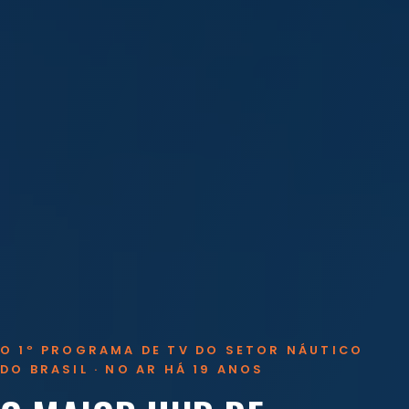
O 1º PROGRAMA DE TV DO SETOR NÁUTICO
DO BRASIL · NO AR HÁ 19 ANOS