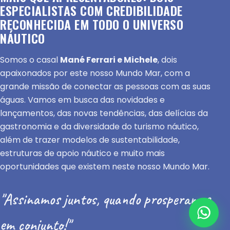
ESPECIALISTAS COM CREDIBILIDADE
RECONHECIDA EM TODO O UNIVERSO
NÁUTICO
Somos o casal
Mané Ferrari e Michele
, dois
apaixonados por este nosso Mundo Mar, com a
grande missão de conectar as pessoas com as suas
águas. Vamos em busca das novidades e
lançamentos, das novas tendências, das delícias da
gastronomia e da diversidade do turismo náutico,
além de trazer modelos de sustentabilidade,
estruturas de apoio náutico e muito mais
oportunidades que existem neste nosso Mundo Mar.
"Assinamos juntos, quando prosperamos
em conjunto!"