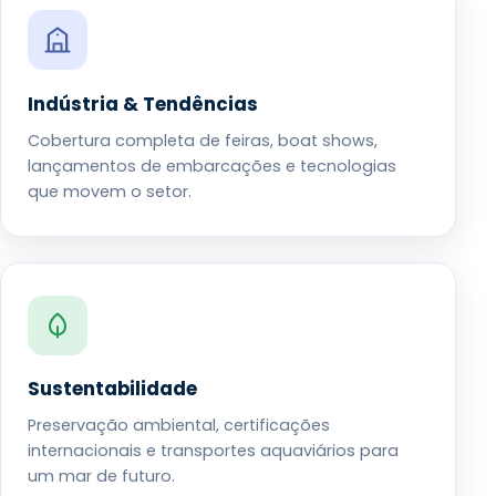
Indústria & Tendências
Cobertura completa de feiras, boat shows,
lançamentos de embarcações e tecnologias
que movem o setor.
Sustentabilidade
Preservação ambiental, certificações
internacionais e transportes aquaviários para
um mar de futuro.