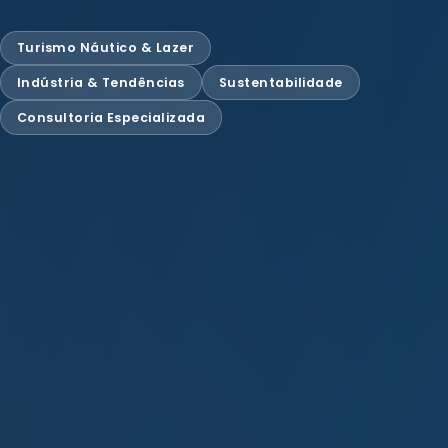
Turismo Náutico & Lazer
Indústria & Tendências
Sustentabilidade
Consultoria Especializada