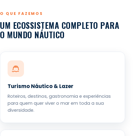
O QUE FAZEMOS
UM ECOSSISTEMA COMPLETO PARA
O MUNDO NÁUTICO
Turismo Náutico & Lazer
Roteiros, destinos, gastronomia e experiências
para quem quer viver o mar em toda a sua
diversidade.