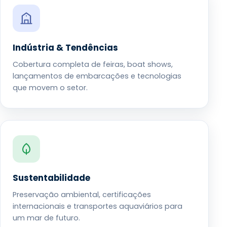
Indústria & Tendências
Cobertura completa de feiras, boat shows,
lançamentos de embarcações e tecnologias
que movem o setor.
Sustentabilidade
Preservação ambiental, certificações
internacionais e transportes aquaviários para
um mar de futuro.