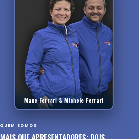
Mané Ferrari & Michele Ferrari
QUEM SOMOS
MAIS QUE APRESENTADORES: DOIS