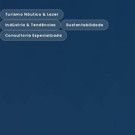
Turismo Náutico & Lazer
Indústria & Tendências
Sustentabilidade
Consultoria Especializada