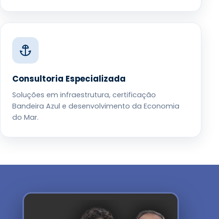
Consultoria Especializada
Soluções em infraestrutura, certificação
Bandeira Azul e desenvolvimento da Economia
do Mar.