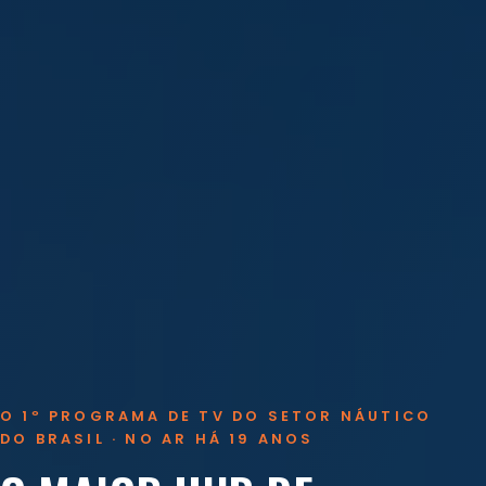
O 1º PROGRAMA DE TV DO SETOR NÁUTICO
DO BRASIL · NO AR HÁ 19 ANOS