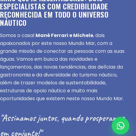
ESPECIALISTAS COM CREDIBILIDADE
RECONHECIDA EM TODO O UNIVERSO
NÁUTICO
Somos o casal
Mané Ferrari e Michele
, dois
apaixonados por este nosso Mundo Mar, com a
grande missão de conectar as pessoas com as suas
águas. Vamos em busca das novidades e
lançamentos, das novas tendências, das delícias da
gastronomia e da diversidade do turismo náutico,
além de trazer modelos de sustentabilidade,
estruturas de apoio náutico e muito mais
oportunidades que existem neste nosso Mundo Mar.
"Assinamos juntos, quando prosperamos
em conjunto!"