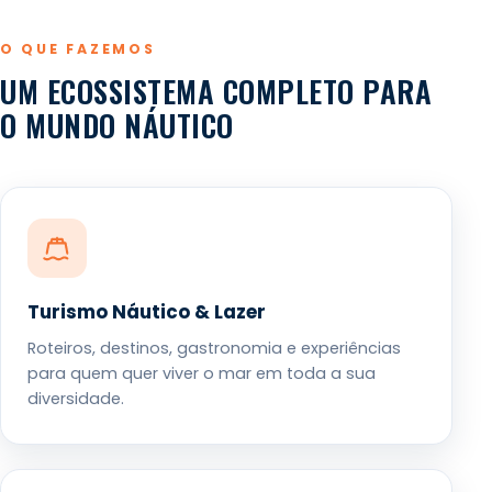
O QUE FAZEMOS
UM ECOSSISTEMA COMPLETO PARA
O MUNDO NÁUTICO
Turismo Náutico & Lazer
Roteiros, destinos, gastronomia e experiências
para quem quer viver o mar em toda a sua
diversidade.