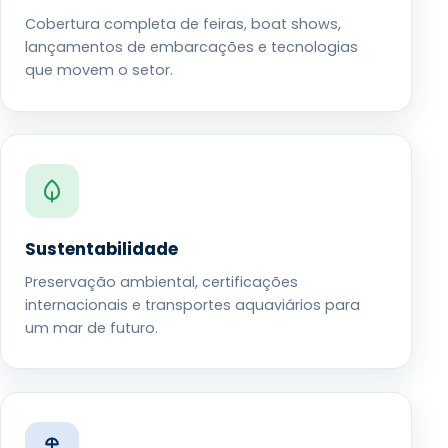
Cobertura completa de feiras, boat shows,
lançamentos de embarcações e tecnologias
que movem o setor.
Sustentabilidade
Preservação ambiental, certificações
internacionais e transportes aquaviários para
um mar de futuro.