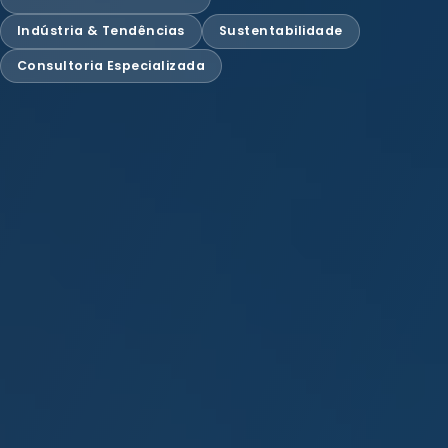
Indústria & Tendências
Sustentabilidade
Consultoria Especializada