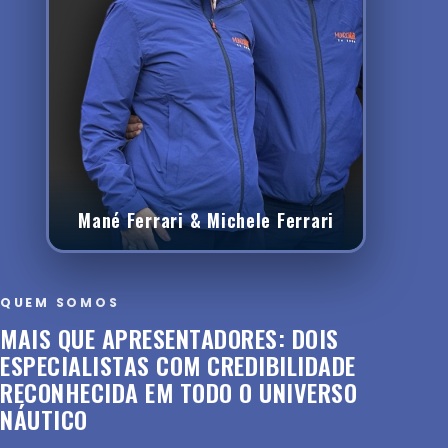
Mané Ferrari & Michele Ferrari
QUEM SOMOS
MAIS QUE APRESENTADORES: DOIS
ESPECIALISTAS COM CREDIBILIDADE
RECONHECIDA EM TODO O UNIVERSO
NÁUTICO