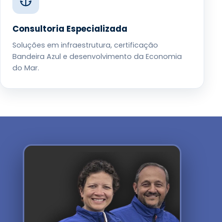
Consultoria Especializada
Soluções em infraestrutura, certificação
Bandeira Azul e desenvolvimento da Economia
do Mar.