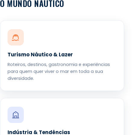
O MUNDO NÁUTICO
Turismo Náutico & Lazer
Roteiros, destinos, gastronomia e experiências
para quem quer viver o mar em toda a sua
diversidade.
Indústria & Tendências