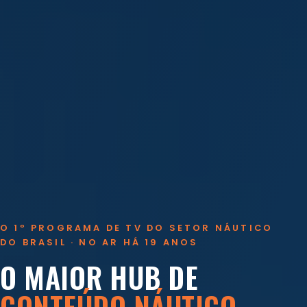
O 1º PROGRAMA DE TV DO SETOR NÁUTICO
DO BRASIL · NO AR HÁ 19 ANOS
O MAIOR HUB DE
CONTEÚDO NÁUTICO