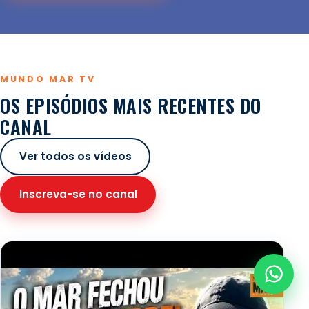
MUNDO MAR TV
OS EPISÓDIOS MAIS RECENTES DO
CANAL
Ver todos os vídeos
Inscreva-se no canal