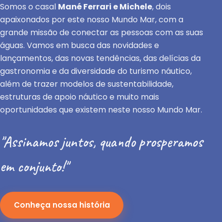
Somos o casal
Mané Ferrari e Michele
, dois
apaixonados por este nosso Mundo Mar, com a
grande missão de conectar as pessoas com as suas
águas. Vamos em busca das novidades e
lançamentos, das novas tendências, das delícias da
gastronomia e da diversidade do turismo náutico,
além de trazer modelos de sustentabilidade,
estruturas de apoio náutico e muito mais
oportunidades que existem neste nosso Mundo Mar.
"Assinamos juntos, quando prosperamos
em conjunto!"
Conheça nossa história