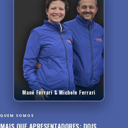
Mané Ferrari & Michele Ferrari
QUEM SOMOS
MAIS QUE APRESENTADORES: DOIS