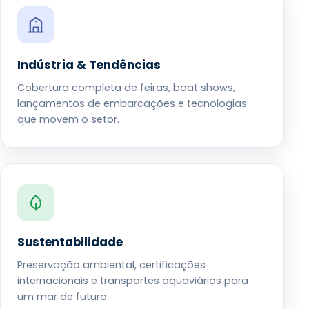
Indústria & Tendências
Cobertura completa de feiras, boat shows,
lançamentos de embarcações e tecnologias
que movem o setor.
Sustentabilidade
Preservação ambiental, certificações
internacionais e transportes aquaviários para
um mar de futuro.