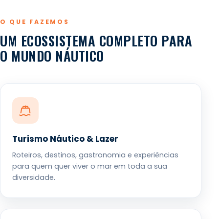
O QUE FAZEMOS
UM ECOSSISTEMA COMPLETO PARA
O MUNDO NÁUTICO
Turismo Náutico & Lazer
Roteiros, destinos, gastronomia e experiências
para quem quer viver o mar em toda a sua
diversidade.