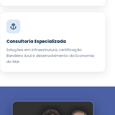
Consultoria Especializada
Soluções em infraestrutura, certificação
Bandeira Azul e desenvolvimento da Economia
do Mar.