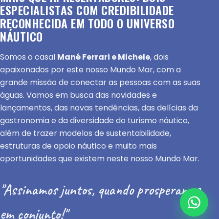
ESPECIALISTAS COM CREDIBILIDADE
RECONHECIDA EM TODO O UNIVERSO
NÁUTICO
Somos o casal
Mané Ferrari e Michele
, dois
apaixonados por este nosso Mundo Mar, com a
grande missão de conectar as pessoas com as suas
águas. Vamos em busca das novidades e
lançamentos, das novas tendências, das delícias da
gastronomia e da diversidade do turismo náutico,
além de trazer modelos de sustentabilidade,
estruturas de apoio náutico e muito mais
oportunidades que existem neste nosso Mundo Mar.
"Assinamos juntos, quando prosperamos
em conjunto!"