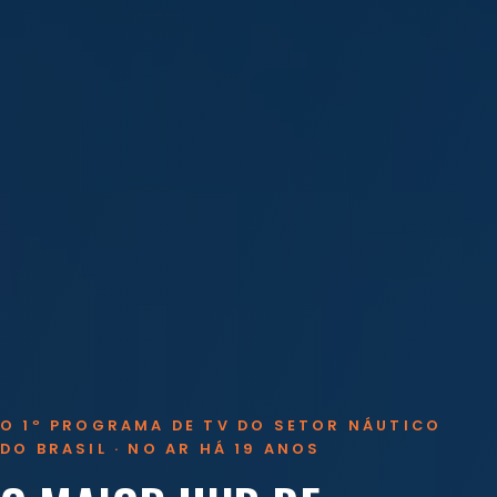
O 1º PROGRAMA DE TV DO SETOR NÁUTICO
DO BRASIL · NO AR HÁ 19 ANOS