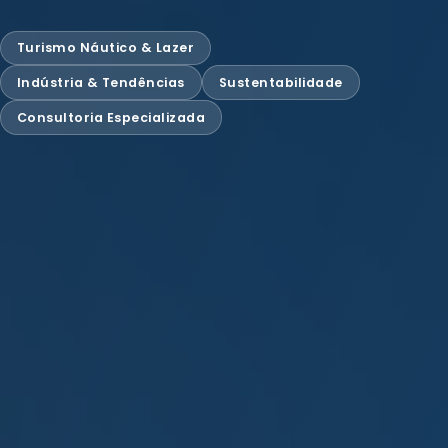
Turismo Náutico & Lazer
Indústria & Tendências
Sustentabilidade
Consultoria Especializada