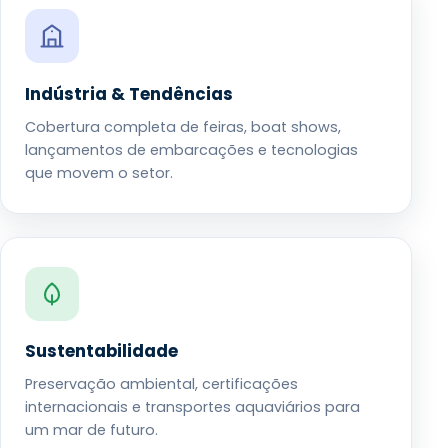
Indústria & Tendências
Cobertura completa de feiras, boat shows,
lançamentos de embarcações e tecnologias
que movem o setor.
Sustentabilidade
Preservação ambiental, certificações
internacionais e transportes aquaviários para
um mar de futuro.