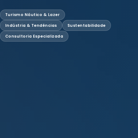
Turismo Náutico & Lazer
Indústria & Tendências
Sustentabilidade
Consultoria Especializada