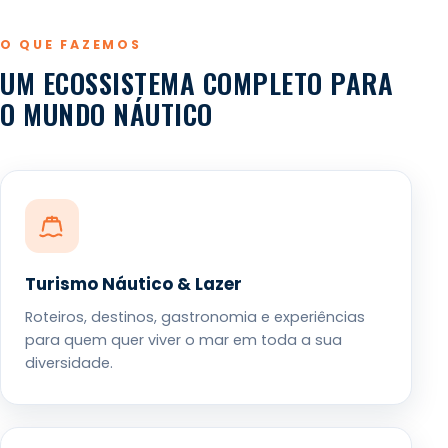
O QUE FAZEMOS
UM ECOSSISTEMA COMPLETO PARA
O MUNDO NÁUTICO
Turismo Náutico & Lazer
Roteiros, destinos, gastronomia e experiências
para quem quer viver o mar em toda a sua
diversidade.