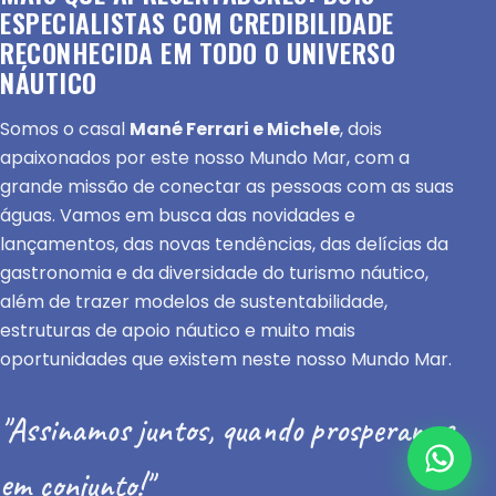
ESPECIALISTAS COM CREDIBILIDADE
RECONHECIDA EM TODO O UNIVERSO
NÁUTICO
Somos o casal
Mané Ferrari e Michele
, dois
apaixonados por este nosso Mundo Mar, com a
grande missão de conectar as pessoas com as suas
águas. Vamos em busca das novidades e
lançamentos, das novas tendências, das delícias da
gastronomia e da diversidade do turismo náutico,
além de trazer modelos de sustentabilidade,
estruturas de apoio náutico e muito mais
oportunidades que existem neste nosso Mundo Mar.
"Assinamos juntos, quando prosperamos
em conjunto!"