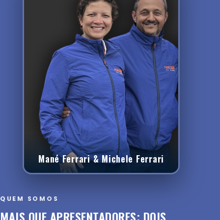
Mané Ferrari & Michele Ferrari
QUEM SOMOS
MAIS QUE APRESENTADORES: DOIS