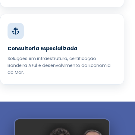
Consultoria Especializada
Soluções em infraestrutura, certificação
Bandeira Azul e desenvolvimento da Economia
do Mar.