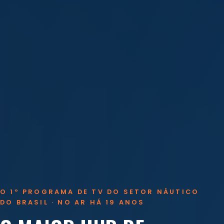
O 1º PROGRAMA DE TV DO SETOR NÁUTICO
DO BRASIL · NO AR HÁ 19 ANOS