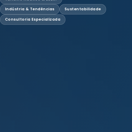
Indústria & Tendências
Sustentabilidade
Consultoria Especializada