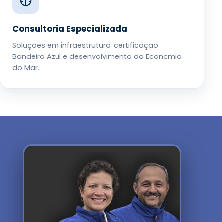
Consultoria Especializada
Soluções em infraestrutura, certificação
Bandeira Azul e desenvolvimento da Economia
do Mar.