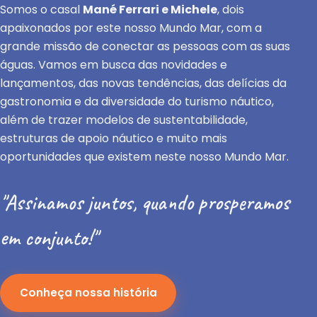
Somos o casal
Mané Ferrari e Michele
, dois
apaixonados por este nosso Mundo Mar, com a
grande missão de conectar as pessoas com as suas
águas. Vamos em busca das novidades e
lançamentos, das novas tendências, das delícias da
gastronomia e da diversidade do turismo náutico,
além de trazer modelos de sustentabilidade,
estruturas de apoio náutico e muito mais
oportunidades que existem neste nosso Mundo Mar.
"Assinamos juntos, quando prosperamos
em conjunto!"
Conheça nossa história