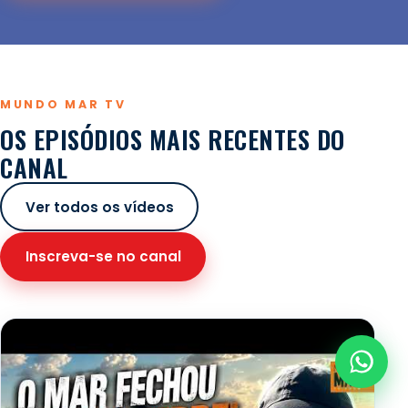
MUNDO MAR TV
OS EPISÓDIOS MAIS RECENTES DO
CANAL
Ver todos os vídeos
Inscreva-se no canal