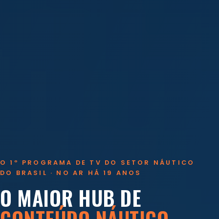
O 1º PROGRAMA DE TV DO SETOR NÁUTICO
DO BRASIL · NO AR HÁ 19 ANOS
O MAIOR HUB DE
CONTEÚDO NÁUTICO