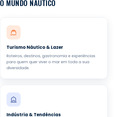
O MUNDO NÁUTICO
Turismo Náutico & Lazer
Roteiros, destinos, gastronomia e experiências
para quem quer viver o mar em toda a sua
diversidade.
Indústria & Tendências