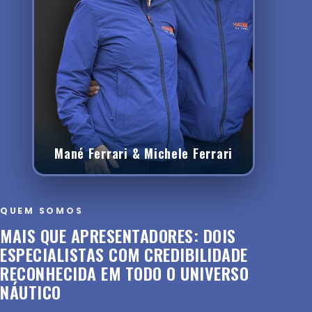
Mané Ferrari & Michele Ferrari
QUEM SOMOS
MAIS QUE APRESENTADORES: DOIS
ESPECIALISTAS COM CREDIBILIDADE
RECONHECIDA EM TODO O UNIVERSO
NÁUTICO