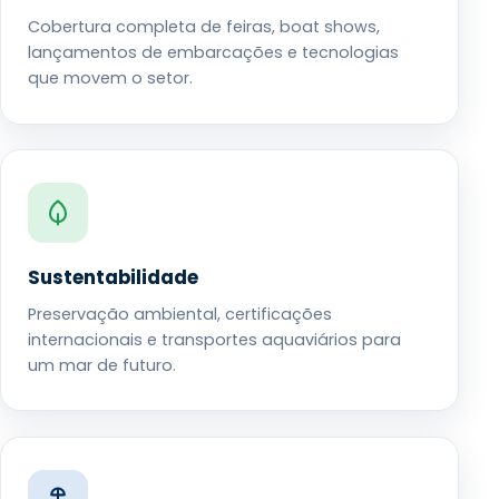
Cobertura completa de feiras, boat shows,
lançamentos de embarcações e tecnologias
que movem o setor.
Sustentabilidade
Preservação ambiental, certificações
internacionais e transportes aquaviários para
um mar de futuro.