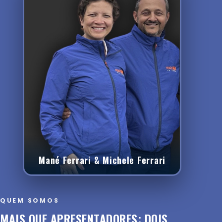
Mané Ferrari & Michele Ferrari
QUEM SOMOS
MAIS QUE APRESENTADORES: DOIS