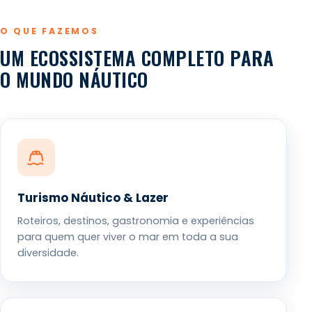
O QUE FAZEMOS
UM ECOSSISTEMA COMPLETO PARA
O MUNDO NÁUTICO
Turismo Náutico & Lazer
Roteiros, destinos, gastronomia e experiências
para quem quer viver o mar em toda a sua
diversidade.