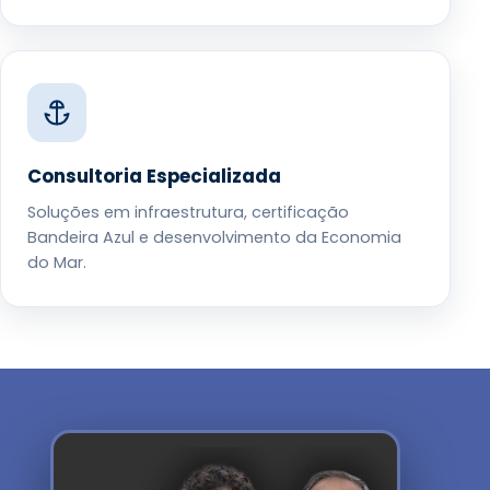
Consultoria Especializada
Soluções em infraestrutura, certificação
Bandeira Azul e desenvolvimento da Economia
do Mar.