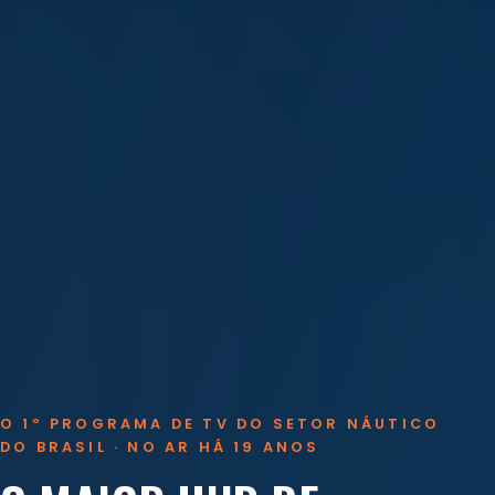
O 1º PROGRAMA DE TV DO SETOR NÁUTICO
DO BRASIL · NO AR HÁ 19 ANOS