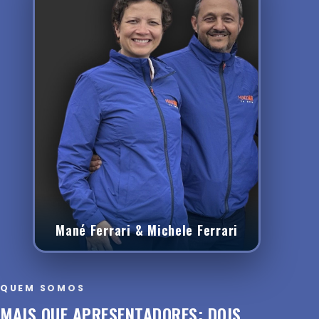
Mané Ferrari & Michele Ferrari
QUEM SOMOS
MAIS QUE APRESENTADORES: DOIS