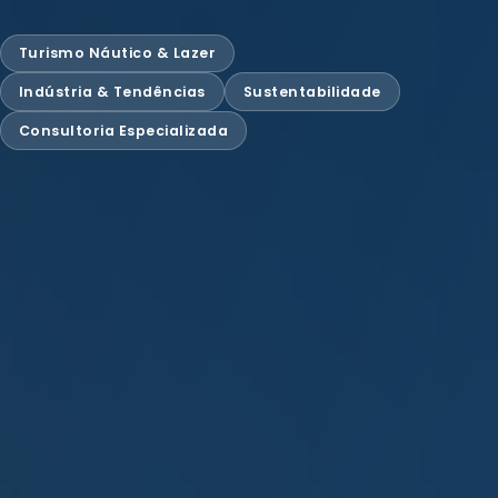
Turismo Náutico & Lazer
Indústria & Tendências
Sustentabilidade
Consultoria Especializada