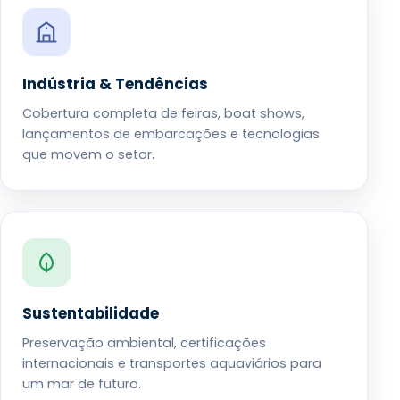
Indústria & Tendências
Cobertura completa de feiras, boat shows,
lançamentos de embarcações e tecnologias
que movem o setor.
Sustentabilidade
Preservação ambiental, certificações
internacionais e transportes aquaviários para
um mar de futuro.