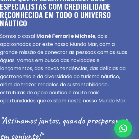
ESPECIALISTAS COM CREDIBILIDADE
RECONHECIDA EM TODO O UNIVERSO
NÁUTICO
Somos o casal
Mané Ferrari e Michele
, dois
apaixonados por este nosso Mundo Mar, com a
grande missão de conectar as pessoas com as suas
águas. Vamos em busca das novidades e
lançamentos, das novas tendências, das delícias da
gastronomia e da diversidade do turismo náutico,
além de trazer modelos de sustentabilidade,
estruturas de apoio náutico e muito mais
oportunidades que existem neste nosso Mundo Mar.
"Assinamos juntos, quando prosperamos
em conjunto!"