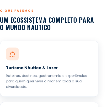
O QUE FAZEMOS
UM ECOSSISTEMA COMPLETO PARA
O MUNDO NÁUTICO
Turismo Náutico & Lazer
Roteiros, destinos, gastronomia e experiências
para quem quer viver o mar em toda a sua
diversidade.